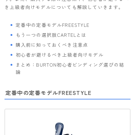
き上級者向けモデルについても解説していきます。
定番中の定番モデルFREESTYLE
もう一つの選択肢CARTELとは
購入前に知っておくべき注意点
初心者が避けるべき上級者向けモデル
まとめ：BURTON初心者ビンディング選びの結
論
定番中の定番モデルFREESTYLE