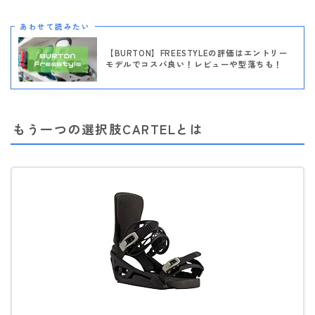
あわせて読みたい
【BURTON】FREESTYLEの評価はエントリー
モデルでコスパ良い！レビューや型落ちも！
もう一つの選択肢CARTELとは