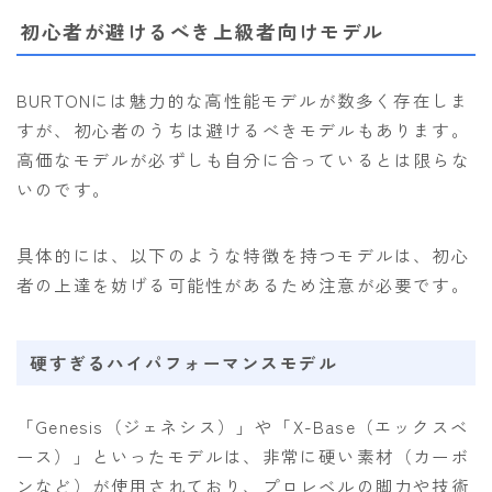
初心者が避けるべき上級者向けモデル
BURTONには魅力的な高性能モデルが数多く存在しま
すが、初心者のうちは避けるべきモデルもあります。
高価なモデルが必ずしも自分に合っているとは限らな
いのです。
具体的には、以下のような特徴を持つモデルは、初心
者の上達を妨げる可能性があるため注意が必要です。
Follow Me
硬すぎるハイパフォーマンスモデル
「Genesis（ジェネシス）」や「X-Base（エックスベ
ース）」といったモデルは、非常に硬い素材（カーボ
ンなど）が使用されており、プロレベルの脚力や技術