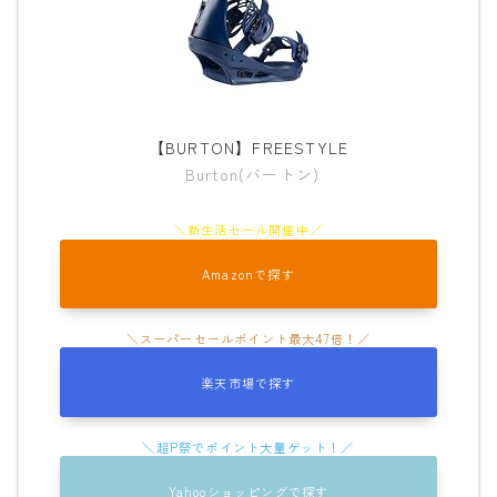
【BURTON】FREESTYLE
Burton(バートン)
Amazonで探す
楽天市場で探す
Yahooショッピングで探す