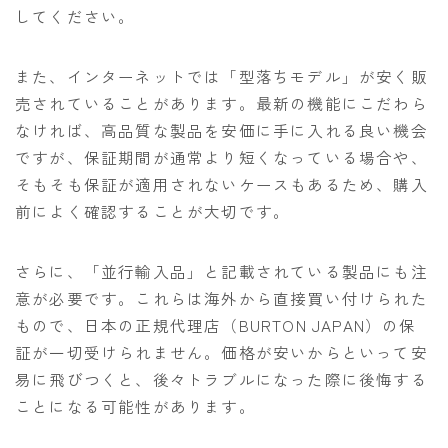
してください。
また、インターネットでは「型落ちモデル」が安く販
売されていることがあります。最新の機能にこだわら
なければ、高品質な製品を安価に手に入れる良い機会
ですが、保証期間が通常より短くなっている場合や、
そもそも保証が適用されないケースもあるため、購入
前によく確認することが大切です。
さらに、「並行輸入品」と記載されている製品にも注
意が必要です。これらは海外から直接買い付けられた
もので、日本の正規代理店（BURTON JAPAN）の保
証が一切受けられません。価格が安いからといって安
易に飛びつくと、後々トラブルになった際に後悔する
ことになる可能性があります。