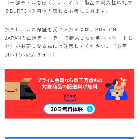
（一部モデルを除く）。これは、製品の耐久性に対す
るBURTONの自信の表れとも考えられます。
ただし、この保証を受けるためには、BURTON
JAPANの正規ディーラーで購入した証明（レシートな
ど）が必要になる点には注意してください。（参照：
BURTON公式サイト）