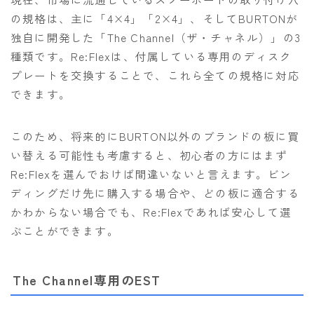
の規格は、主に「4×4」「2×4」、そしてBURTONが
独自に開発した「The Channel（ザ・チャネル）」の3
種類です。Re:Flexは、付属している専用のディスク
プレートを交換することで、これら全ての規格に対応
できます。
このため、将来的にBURTON以外のブランドの板に買
い替える可能性も考慮すると、初心者の方にはまず
Re:Flexを選んでおけば間違いないと言えます。ビン
ディングだけ先に購入する場合や、どの板に適合する
かわからない場合でも、Re:Flexであれば安心して選
ぶことができます。
The Channel専用のEST