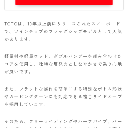
TOTOは、10年以上前にリリースされたスノーボード
で、ツインチップのフラッグシップモデルとして人気
があります。
軽量材や軽量ウッド、ダブルバンブーを組み合わせた
コアを使用し、独特な反発力としなやかさで乗り心地
が良いです。
また、フラットな操作を簡単にする特殊なボトム形状
やカービングターンにも対応できる複合サイドカーブ
を採用しています。
そのため、フリーライディングやハーフパイプ、パー