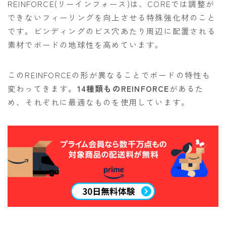
REINFORCE(リーインフォース)は、COREでは調整が
できないフィーリングを向上させる特殊強化材のこと
です。ビンディングのビス穴あたり周辺に配置される
素材でボードの地球性を高めています。
このREINFORCEの形が異なることでボードの特性も
変わってきます。
14種類ものREINFORCE
があるた
め、それぞれに最適なものを使用しています。