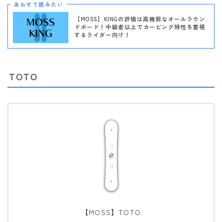
あわせて読みたい
【MOSS】KINGの評価は高機能なオールラウン
ドボード！中級者以上でカービング特性を重視
するライダー向け！
TOTO
【MOSS】TOTO