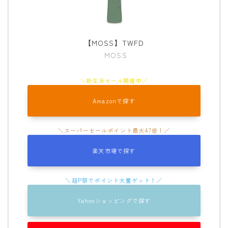
【MOSS】TWFD
MOSS
Amazonで探す
楽天市場で探す
Yahooショッピングで探す