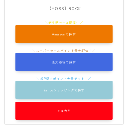
【MOSS】ROCK
Amazonで探す
楽天市場で探す
Yahooショッピングで探す
メルカリ