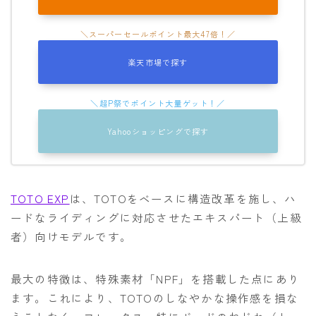
楽天市場で探す
Yahooショッピングで探す
TOTO EXP
は、TOTOをベースに構造改革を施し、ハ
ードなライディングに対応させたエキスパート（上級
者）向けモデルです。
最大の特徴は、特殊素材「NPF」を搭載した点にあり
ます。これにより、TOTOのしなやかな操作感を損な