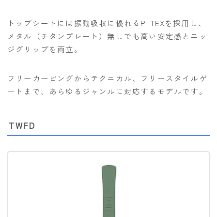
トップシートには振動吸収に優れるP-TEXを採用し、
メタル（チタンプレート）無しでも高い安定感とエッ
ジグリップを両立。
フリーカーピングからテクニカル、フリースタイルゲ
ートまで、あらゆるジャンルに対応するモデルです。
TWFD