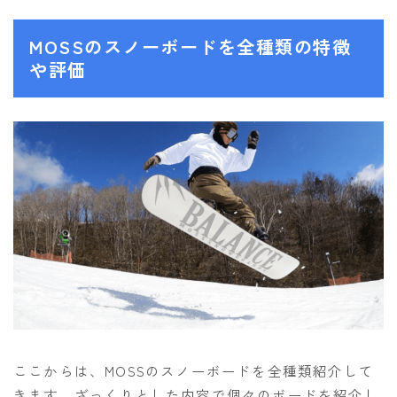
MOSSのスノーボードを全種類の特徴
や評価
ここからは、MOSSのスノーボードを全種類紹介して
きます。ざっくりとした内容で個々のボードを紹介し