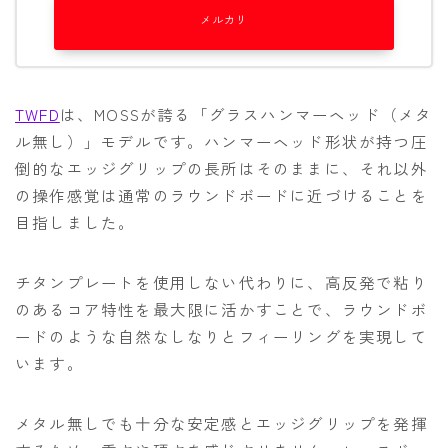
メルカリ
TWFD
は、MOSSが誇る「グラスハンマーヘッド（メタ
ル無し）」モデルです。ハンマーヘッド形状が持つ圧
倒的なエッジグリップの長所はそのままに、それ以外
の操作感覚は通常のラウンドボードに近づけることを
目指しました。
チタンプレートを使用しない代わりに、高反発で粘り
のあるコア特性を最大限に活かすことで、ラウンドボ
ードのような自然なしなりとフィーリングを実現して
います。
メタル無しでも十分な安定感とエッジグリップを発揮