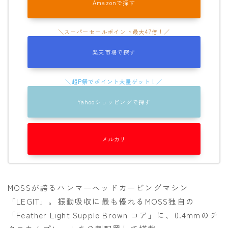
Amazonで探す
楽天市場で探す
Yahooショッピングで探す
メルカリ
MOSSが誇るハンマーヘッドカービングマシン
「LEGIT」。振動吸収に最も優れるMOSS独自の
「Feather Light Supple Brown コア」に、0.4mmのチ