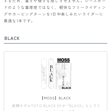
するため、重さや硬さを感じさせません。レースボー
ドのような重厚感ではなく、軽快なフリーライディン
グやカービングターンを1日中楽しみたいライダーに
最適な1本です。
BLACK
【MOSS】BLACK
前期モデルTOTO BLACK SFが「BLACK」としてリ