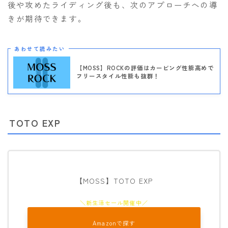
後や攻めたライディング後も、次のアプローチへの導
きが期待できます。
あわせて読みたい
【MOSS】ROCKの評価はカービング性能高めで
フリースタイル性能も抜群！
TOTO EXP
【MOSS】TOTO EXP
Amazonで探す