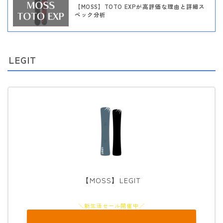
【MOSS】TOTO EXPが高評価な理由と詳細ス
ペック分析
LEGIT
【MOSS】LEGIT