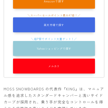
Amazonで探す
楽天市場で探す
Yahooショッピングで探す
メルカリ
MOSS SNOWBOARDS の代表作『KING』は、マニュア
ル感を追求したスタンダードキャンバーと浅いサイド
カーブが採用され、乗り手が完全なコントロールを得