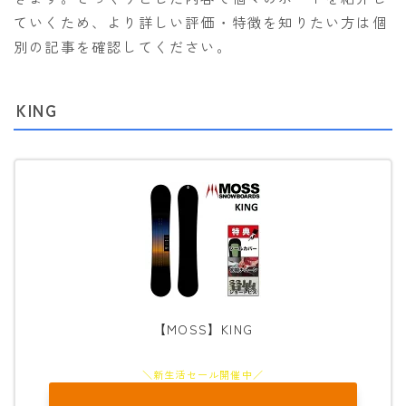
ていくため、より詳しい評価・特徴を知りたい方は個
別の記事を確認してください。
KING
【MOSS】KING