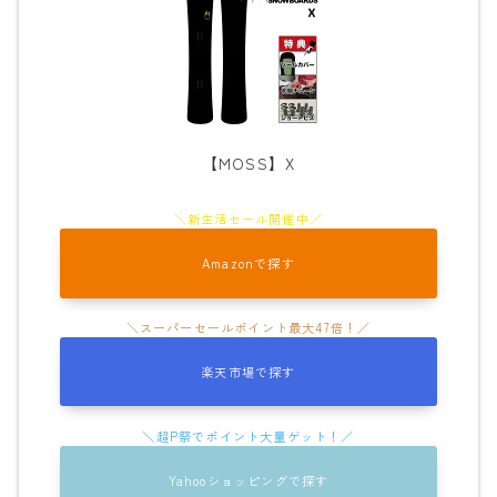
【MOSS】X
Amazonで探す
楽天市場で探す
Yahooショッピングで探す