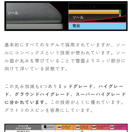
基本的にすべてのモデルで採用されていますが、ソー
ルにコンベックスという技術が使われています。ソー
ル面が丸みを帯びていることで雪面よりエッジ部分に
向けて浮いている状態です。
この丸み加減も4つあり
ミッドグレード、ハイグレー
ド、グラウンドハイグレード、スーパーハイグレード
に分かれています。
この技術がとくに優れています。
グラトリのスピンを容易にしています。