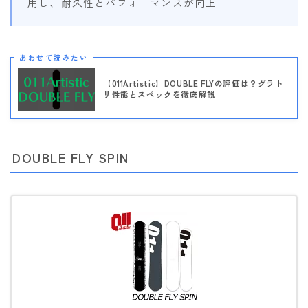
用し、耐久性とパフォーマンスが向上
あわせて読みたい
【011Artistic】DOUBLE FLYの評価は？グラト
リ性能とスペックを徹底解説
DOUBLE FLY SPIN