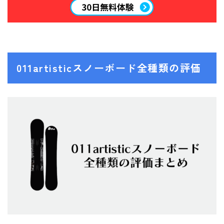
011artisticスノーボード全種類の評価