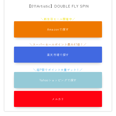
【011Artistic】DOUBLE FLY SPIN
Amazonで探す
楽天市場で探す
Yahooショッピングで探す
メルカリ