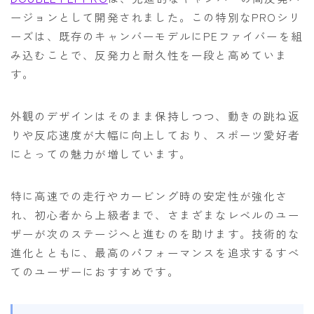
ージョンとして開発されました。この特別なPROシリ
ーズは、既存のキャンバーモデルにPEファイバーを組
み込むことで、反発力と耐久性を一段と高めていま
す。
外観のデザインはそのまま保持しつつ、動きの跳ね返
りや反応速度が大幅に向上しており、スポーツ愛好者
にとっての魅力が増しています。
特に高速での走行やカービング時の安定性が強化さ
れ、初心者から上級者まで、さまざまなレベルのユー
ザーが次のステージへと進むのを助けます。技術的な
進化とともに、最高のパフォーマンスを追求するすべ
てのユーザーにおすすめです。