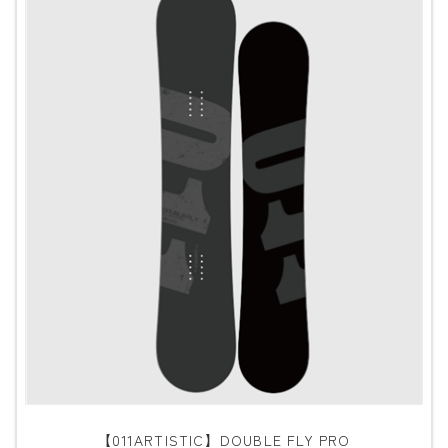
【011ARTISTIC】DOUBLE FLY PRO