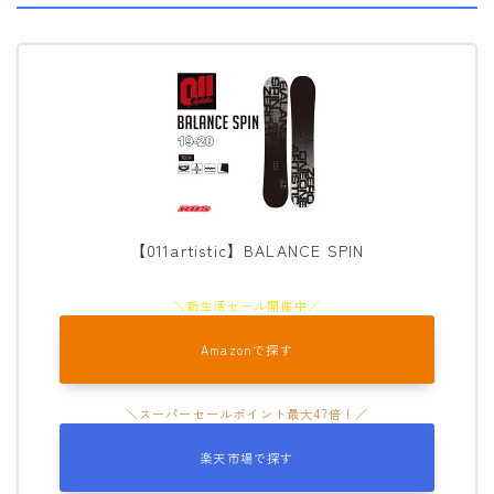
【011artistic】BALANCE SPIN
Amazonで探す
楽天市場で探す