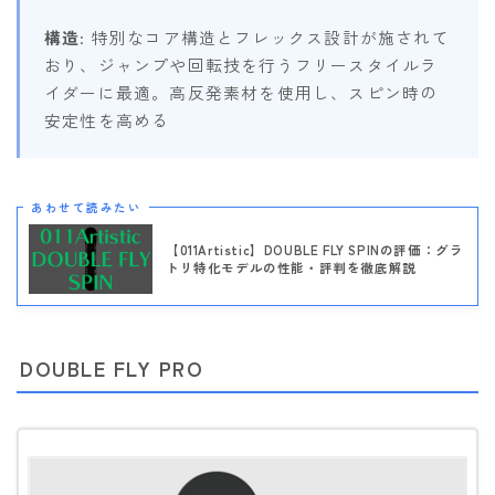
構造
: 特別なコア構造とフレックス設計が施されて
おり、ジャンプや回転技を行うフリースタイルラ
イダーに最適。高反発素材を使用し、スピン時の
安定性を高める
あわせて読みたい
【011Artistic】DOUBLE FLY SPINの評価：グラ
トリ特化モデルの性能・評判を徹底解説
DOUBLE FLY PRO