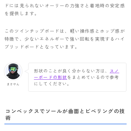
ドには見られないオーリーの力強さと着地時の安定感
を提供します。
このツインチップボードは、軽い操作感とホップ感が
特徴で、少ないエネルギーで強い回転を実現するハイ
ブリッドボードとなっています。
形状のことが良く分からない方は、
スノ
ーボードの形状
をまとめているので参考
にしてください。
まさやん
コンベックスでソールが曲面とビべリングの技
術