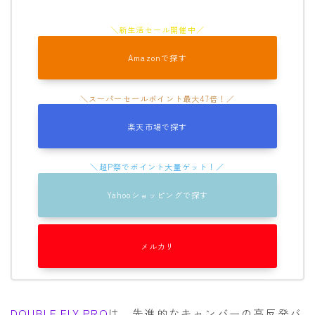
Amazonで探す
楽天市場で探す
Yahooショッピングで探す
メルカリ
DOUBLE FLY PRO
は、先進的なキャンバーの高反発バ