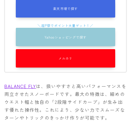
楽天市場で探す
Yahooショッピングで探す
メルカリ
BALANCE FLY
は、扱いやすさと高いパフォーマンスを
両立させたスノーボードです。最大の特徴は、細めの
ウエスト幅と独自の「2段階サイドカーブ」が生み出
す優れた操作性。これにより、少ない力でスムーズな
ターンやトリックのきっかけ作りが可能です。