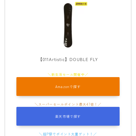
【011Artistic】DOUBLE FLY
Amazonで探す
楽天市場で探す