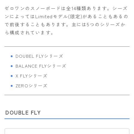
ゼロワンのスノーボードは全14種類あります。シーズ
ンによってはLimitedモデル(限定)があることもあるの
で前後することもあります。主には5つのシリーズか
ら構成されています。
DOUBEL FLYシリーズ
BALANCE FLYシリーズ
X FLYシリーズ
ZEROシリーズ
DOUBLE FLY