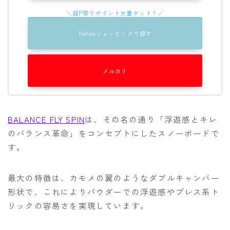
Yahooショッピングで探す
メルカリ
BALANCE FLY SPIN
は、その名の通り「浮遊感とキレ
のバランス革命」をコンセプトにしたスノーボードで
す。
最大の特徴は、カモメの翼のようなダブルキャンバー
形状で、これによりパウダーでの浮遊感やプレス系ト
リックの容易さを実現しています。