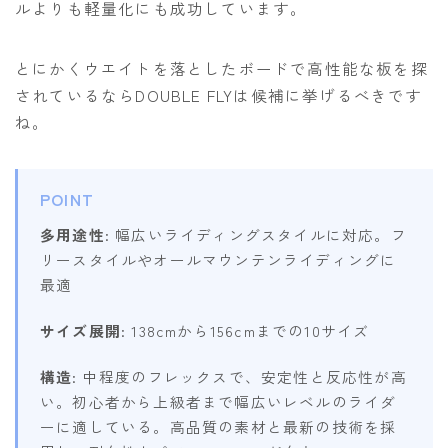
ルよりも軽量化にも成功しています。
とにかくウエイトを落としたボードで高性能な板を探
されているならDOUBLE FLYは候補に挙げるべきです
ね。
POINT
多用途性
: 幅広いライディングスタイルに対応。フ
リースタイルやオールマウンテンライディングに
最適
サイズ展開
: 138cmから156cmまでの10サイズ
構造
: 中程度のフレックスで、安定性と反応性が高
い。初心者から上級者まで幅広いレベルのライダ
ーに適している。高品質の素材と最新の技術を採