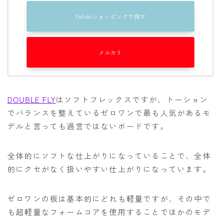
Yahooショッピングで探す
メルカリ
DOUBLE FLY
はソフトフレックスですが、トーション
でバランスを整えているゼロワンで最も人気があるモ
デルと言っても過言ではないボードです。
全体的にソフトな仕上がりになっていることで、全体
的にクセがなく扱いやすい仕上がりになっています。
ゼロワンの板は基本的にどれも軽量ですが、その中で
も超軽量なフォームコアを使用することでほかのモデ