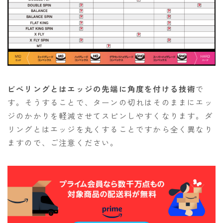
ビべリングとはエッジの先端に角度を付ける技術
で
す。そうすることで、ターンの切れはそのままにエッ
ジのかかりを軽減させてスピンしやすくなります。ダ
リングとはエッジを丸くすることですから全く異なり
ますので、ご注意ください。