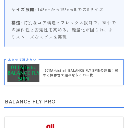
サイズ展開
: 148cmから153cmまでの6サイズ
構造
: 特別なコア構造とフレックス設計で、空中で
の操作性と安定性を高める。軽量化が図られ、よ
りスムーズなスピンを実現
あわせて読みたい
【011Artistic】BALANCE FLY SPINの評価：軽
さと操作性で選ぶならこの一枚
Follow Me
BALANCE FLY PRO