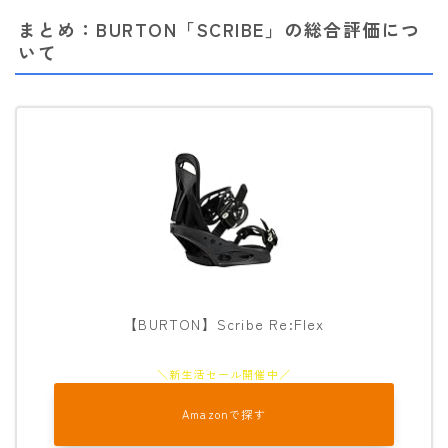
まとめ：BURTON「SCRIBE」の総合評価につ
いて
【BURTON】Scribe Re:Flex
Amazonで探す