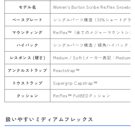
モデル名
Women’s Burton Scribe Re:Flex Snowboa
ベースプレート
シングルパーツ構造（30%ショートグラス
マウンティング
Re:Flex™（全てのメジャーマウントシ
ハイバック
シングルパーツ構造 / 傾角ハイバック / Di
レスポンス (硬さ)
Medium / Soft (メーカー表記：Medium)
アンクルストラップ
Reactstrap™
トウストラップ
Supergrip Capstrap™
クッション
Re:Flex™ FullBEDクッション
扱いやすいミディアムフレックス