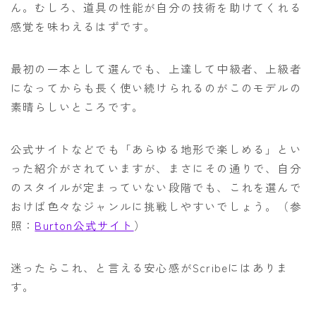
ん。むしろ、道具の性能が自分の技術を助けてくれる
感覚を味わえるはずです。
最初の一本として選んでも、上達して中級者、上級者
になってからも長く使い続けられるのがこのモデルの
素晴らしいところです。
公式サイトなどでも「あらゆる地形で楽しめる」とい
った紹介がされていますが、まさにその通りで、自分
のスタイルが定まっていない段階でも、これを選んで
おけば色々なジャンルに挑戦しやすいでしょう。（参
照：
Burton公式サイト
）
迷ったらこれ、と言える安心感がScribeにはありま
す。