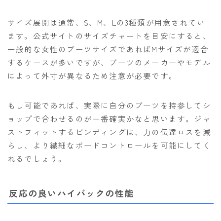
サイズ展開は通常、S、M、Lの3種類が用意されてい
ます。公式サイトのサイズチャートを目安にすると、
一般的な女性のブーツサイズであればMサイズが適合
するケースが多いですが、ブーツのメーカーやモデル
によって外寸が異なるため注意が必要です。
もし可能であれば、実際に自分のブーツを持参してシ
ョップで合わせるのが一番確実かなと思います。ジャ
ストフィットするビンディングは、力の伝達ロスを減
らし、より繊細なボードコントロールを可能にしてく
れるでしょう。
反応の良いハイバックの性能