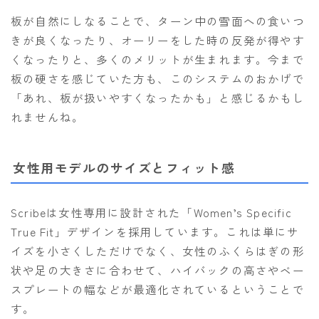
板が自然にしなることで、ターン中の雪面への食いつ
きが良くなったり、オーリーをした時の反発が得やす
くなったりと、多くのメリットが生まれます。今まで
板の硬さを感じていた方も、このシステムのおかげで
「あれ、板が扱いやすくなったかも」と感じるかもし
れませんね。
女性用モデルのサイズとフィット感
Scribeは女性専用に設計された「Women’s Specific
True Fit」デザインを採用しています。これは単にサ
イズを小さくしただけでなく、女性のふくらはぎの形
状や足の大きさに合わせて、ハイバックの高さやベー
スプレートの幅などが最適化されているということで
す。