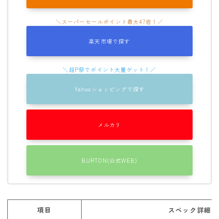
楽天市場で探す
Yahooショッピングで探す
メルカリ
BURTON(公式WEB)
項目
スペック詳細