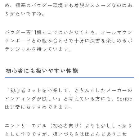
め、極寒のパウダー環境でも着脱がスムーズなのはあ
りがたいですね。
パウダー専門機とまではいかなくとも、オールマウン
テンボードとの組み合わせで十分に深雪を楽しめるポ
テンシャルを持っています。
初心者にも扱いやすい性能
「初心者セットを卒業して、きちんとしたメーカーの
ビンディングが欲しい」と考えている方にも、Scribe
は非常におすすめできます。
エントリーモデル（初心者向け）よりも少ししっかり
とした作りですが、扱いづらさはほとんどありませ