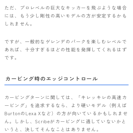
ただ、プロレベルの巨大なキッカーを飛ぶような場合
には、もう少し剛性の高いモデルの方が安定するかも
しれません。
ですが、一般的なゲレンデのパークを楽しむレベルで
あれば、十分すぎるほどの性能を発揮してくれるはず
です。
カービング時のエッジコントロール
カービングターンに関しては、「キレッキレの高速カ
ービング」を追求するなら、より硬いモデル（例えば
BurtonのLexa Xなど）の方が向いているかもしれませ
ん。しかし、Scribeがカービングに適していないかと
いうと、決してそんなことはありません。