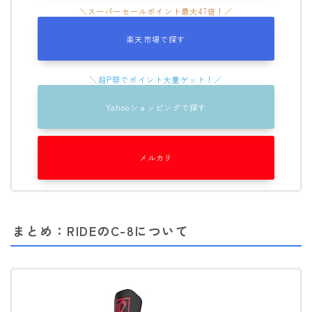
楽天市場で探す
Yahooショッピングで探す
メルカリ
まとめ：RIDEのC-8について