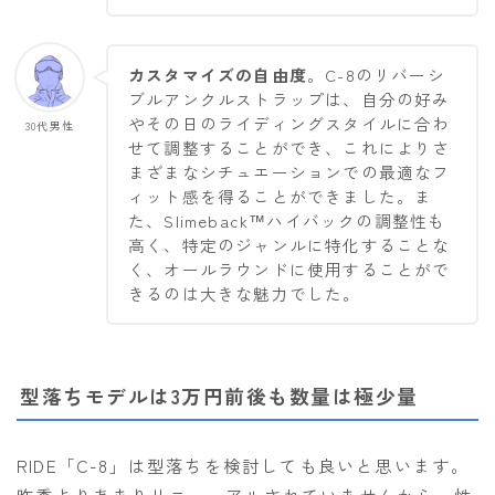
カスタマイズの自由度
。C-8のリバーシ
ブルアンクルストラップは、自分の好み
やその日のライディングスタイルに合わ
30代男性
せて調整することができ、これによりさ
まざまなシチュエーションでの最適なフ
ィット感を得ることができました。ま
た、Slimeback™ハイバックの調整性も
高く、特定のジャンルに特化することな
く、オールラウンドに使用することがで
きるのは大きな魅力でした。
型落ちモデルは3万円前後も数量は極少量
RIDE「C-8」は型落ちを検討しても良いと思います。