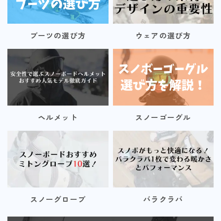
ブーツの選び方
ウェアの選び方
ヘルメット
スノーゴーグル
スノーグローブ
バラクラバ