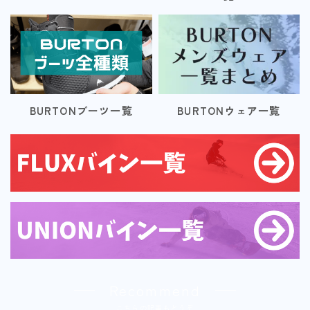
BURTONブーツ一覧
BURTONウェア一覧
Recommend
こちらの記事もどうぞ