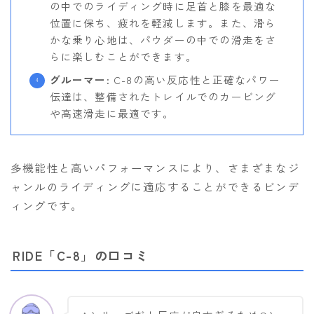
の中でのライディング時に足首と膝を最適な
位置に保ち、疲れを軽減します。また、滑ら
かな乗り心地は、パウダーの中での滑走をさ
らに楽しむことができます。
グルーマー
: C-8の高い反応性と正確なパワー
伝達は、整備されたトレイルでのカービング
や高速滑走に最適です。
多機能性と高いパフォーマンスにより、さまざまなジ
ャンルのライディングに適応することができるビンデ
ィングです。
RIDE「C-8」の口コミ