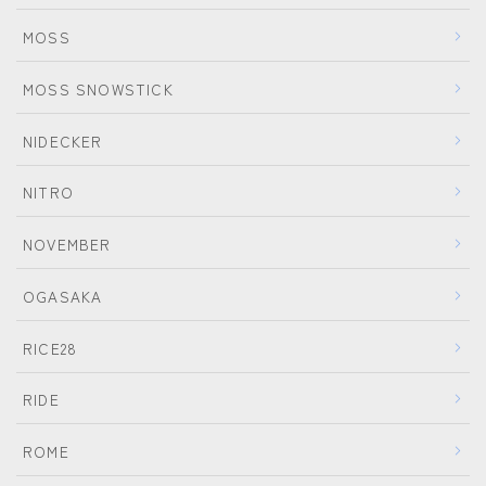
MOSS
MOSS SNOWSTICK
NIDECKER
NITRO
NOVEMBER
OGASAKA
RICE28
RIDE
ROME