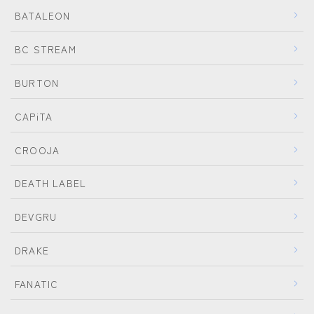
BATALEON
BC STREAM
BURTON
CAPiTA
CROOJA
DEATH LABEL
DEVGRU
DRAKE
FANATIC