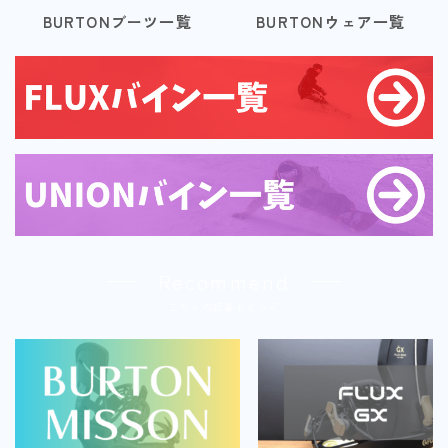
BURTONブーツ一覧
BURTONウェア一覧
Recommend
こちらの記事もどうぞ