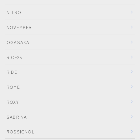
NITRO
NOVEMBER
OGASAKA
RICE28
RIDE
ROME
ROXY
SABRINA
ROSSIGNOL