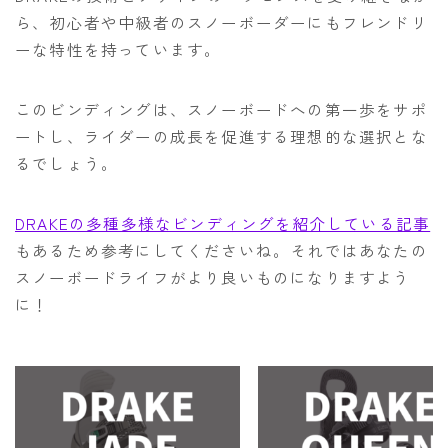
ら、初心者や中級者のスノーボーダーにもフレンドリ
ーな特性を持っています。
このビンディングは、スノーボードへの第一歩をサポ
ートし、ライダーの成長を促進する理想的な選択とな
るでしょう。
DRAKEの多種多様なビンディングを紹介している記事
もあるため参考にしてくださいね。それではあなたの
スノーボードライフがより良いものになりますよう
に！