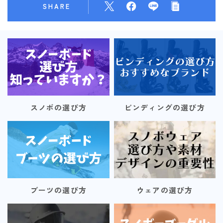
SHARE
スノボの選び方
ビンディングの選び方
ブーツの選び方
ウェアの選び方