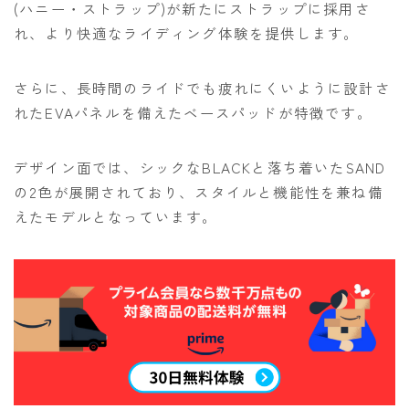
(ハニー・ストラップ)が新たにストラップに採用さ
れ、より快適なライディング体験を提供します。
さらに、長時間のライドでも疲れにくいように設計さ
れたEVAパネルを備えたベースパッドが特徴です。
デザイン面では、シックなBLACKと落ち着いたSAND
の2色が展開されており、スタイルと機能性を兼ね備
えたモデルとなっています。