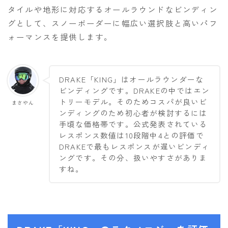
タイルや地形に対応するオールラウンドなビンディン
グとして、スノーボーダーに幅広い選択肢と高いパフ
ォーマンスを提供します。
DRAKE「KING」はオールラウンダーな
ビンディングです。DRAKEの中ではエン
トリーモデル。そのためコスパが良いビ
まさやん
ンディングのため初心者が検討するには
手頃な価格帯です。公式発表されている
レスポンス数値は10段階中4との評価で
DRAKEで最もレスポンスが遅いビンディ
ングです。その分、扱いやすさがありま
すね。