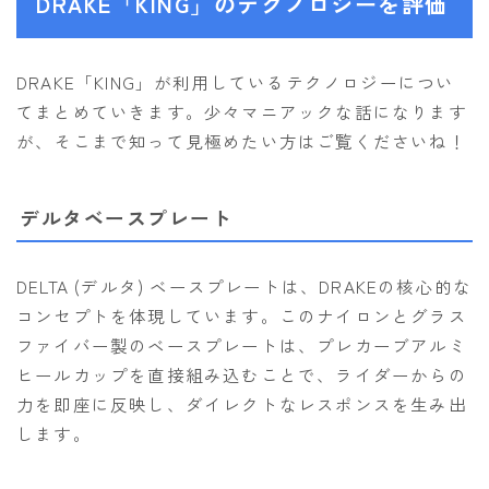
DRAKE「KING」のテクノロジーを評価
DRAKE「KING」が利用しているテクノロジーについ
てまとめていきます。少々マニアックな話になります
が、そこまで知って見極めたい方はご覧くださいね！
デルタベースプレート
DELTA (デルタ) ベースプレートは、DRAKEの核心的な
コンセプトを体現しています。このナイロンとグラス
ファイバー製のベースプレートは、プレカーブアルミ
ヒールカップを直接組み込むことで、ライダーからの
力を即座に反映し、ダイレクトなレスポンスを生み出
します。