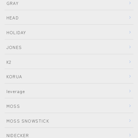
GRAY
HEAD
HOLIDAY
JONES
K2
KORUA
leverage
MOSS
MOSS SNOWSTICK
NIDECKER