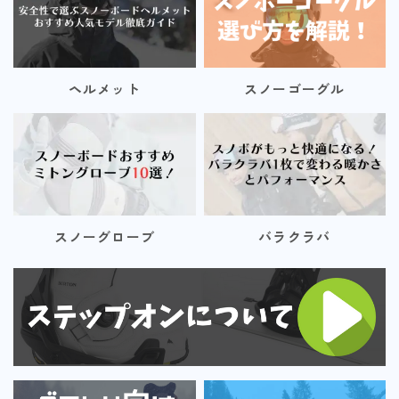
ヘルメット
スノーゴーグル
スノーグローブ
バラクラバ