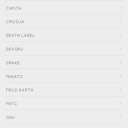
CAPiTA
CROOJA
DEATH LABEL
DEVGRU
DRAKE
FANATIC
FIELD EARTH
FNTC
GNU