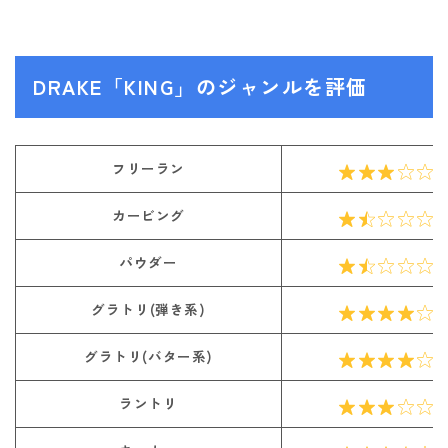
DRAKE「KING」のジャンルを評価
フリーラン
カービング
パウダー
グラトリ(弾き系)
グラトリ(バター系)
ラントリ