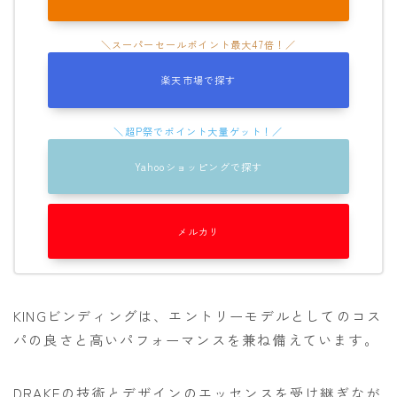
楽天市場で探す
Yahooショッピングで探す
メルカリ
KINGビンディングは、エントリーモデルとしてのコス
パの良さと高いパフォーマンスを兼ね備えています。
DRAKEの技術とデザインのエッセンスを受け継ぎなが