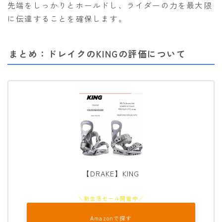
先端をしっかりとホールドし、ライダーの力を最大限
に伝達することを確保します。
まとめ：ドレイクのKINGの評価について
【DRAKE】KING
Amazonで探す