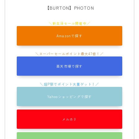
ROXY
【BURTON】PHOTON
SALOMON
SCAPE
Amazonで探す
THE NORTH FACE
VOLCOM
楽天市場で探す
Yahooショッピングで探す
メルカリ