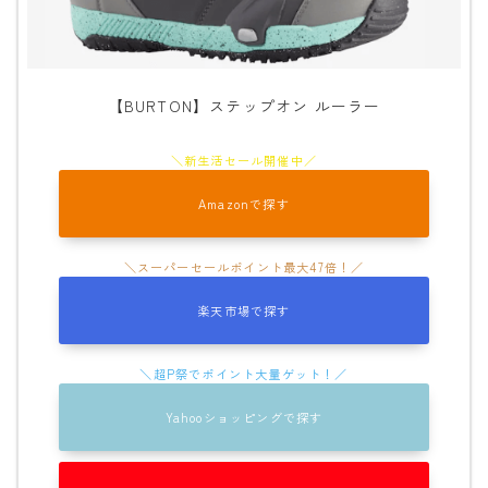
【BURTON】ステップオン ルーラー
Amazonで探す
楽天市場で探す
Yahooショッピングで探す