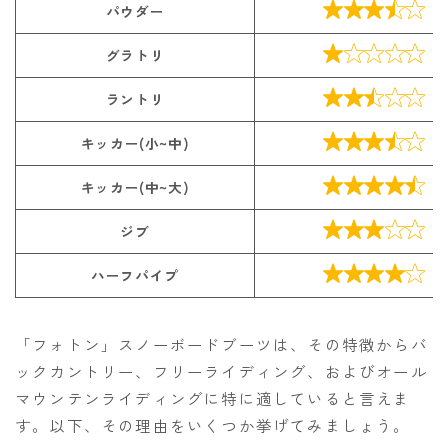

パウダー

グラトリ

ラントリ

キッカー(小~中)

キッカー(中~大)

ジブ

ハーフパイプ
「フォトン」スノーボードブーツは、その特徴からバ
ックカントリー、フリーライディング、およびオール
マウンテンライディングに特に適していると言えま
す。以下、その理由をいくつか挙げてみましょう。