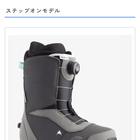
ステップオンモデル