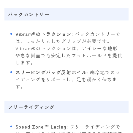
バックカントリー
Vibram®のトラクション
: バックカントリーで
は、しっかりとしたグリップが必要です。
Vibram®のトラクションは、アイシーな地形
や急な斜面でも安定したフットホールドを提供
します。
スリーピングバッグ反射ホイル
: 寒冷地でのラ
イディングをサポートし、足を暖かく保ちま
す。
フリーライディング
Speed Zone™ Lacing
: フリーライディングで