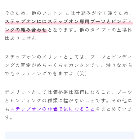
そのため、他のフォトン とは仕組みが全く違うため、
ステップオンにはステップオン専用ブーツとビンディ
ングの組み合わせ
となります。他のタイプトの互換性
はありません。
ステップオンのメリットとしては、ブーツとビンディ
ングの固定がめちゃくちゃカンタンです。滑りながら
でもセッティングできますよ（笑）
デメリットとしては価格帯は高価になること、ブーツ
とビンディングの種類に幅がないことです。その他に
も
ステップオンの評価で気になること
をまとめていま
す。