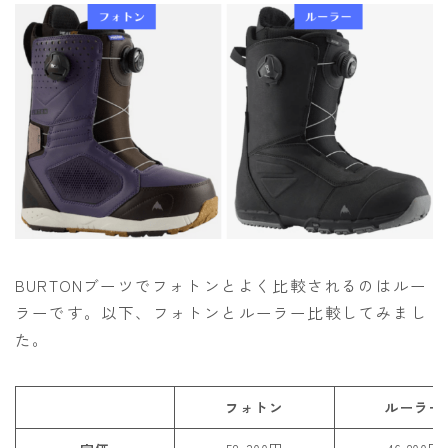
BURTONブーツでフォトンとよく比較されるのはルー
ラーです。以下、フォトンとルーラー比較してみまし
た。
フォトン
ルーラー