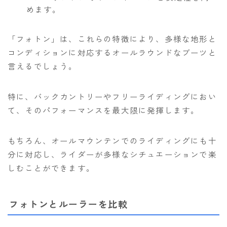
めます。
「フォトン」は、これらの特徴により、多様な地形と
コンディションに対応するオールラウンドなブーツと
言えるでしょう。
特に、バックカントリーやフリーライディングにおい
て、そのパフォーマンスを最大限に発揮します。
もちろん、オールマウンテンでのライディングにも十
分に対応し、ライダーが多様なシチュエーションで楽
しむことができます。
フォトンとルーラーを比較