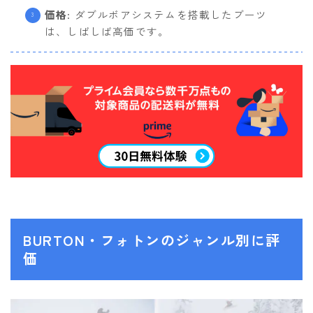
価格
: ダブルボアシステムを搭載したブーツ
は、しばしば高価です。
BURTON・フォトンのジャンル別に評
価