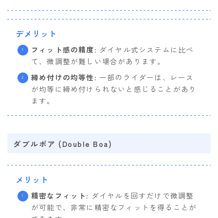
デメリット
フィット感の精度
: ダイヤル式システムに比べ
て、微調整が難しい場合があります。
締め付けの均等性
: 一部のライダーは、レース
が均等に締め付けられないと感じることがあり
ます。
ダブルボア (Double Boa)
メリット
精密なフィット
: ダイヤルを回すだけで微調整
が可能で、非常に精密なフィットを得ることが