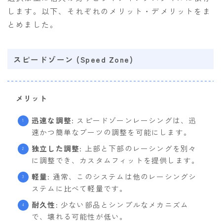
します。以下、それぞれのメリット・デメリットをま
とめました。
スピードゾーン (Speed Zone)
メリット
迅速な調整
: スピードゾーンレーシングは、迅
速かつ簡単なブーツの調整を可能にします。
独立した調整
: 上部と下部のレーシングを別々
に調整でき、カスタムフィットを提供します。
軽量
: 通常、このシステムは他のレーシングシ
ステムに比べて軽量です。
耐久性
: 少ない部品とシンプルなメカニズム
で、壊れる可能性が低い。