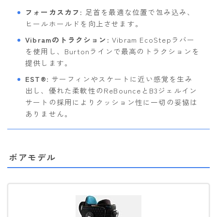
フォーカスカフ
: 足首を最適な位置で包み込み、
ヒールホールドを向上させます。
Vibramのトラクション
: Vibram EcoStepラバー
を使用し、Burtonラインで最高のトラクションを
提供します。
EST®
: サーフィンやスケートに近い感覚を生み
出し、優れた柔軟性のReBounceとB3ジェルイン
サートの採用によりクッション性に一切の妥協は
ありません。
ボアモデル