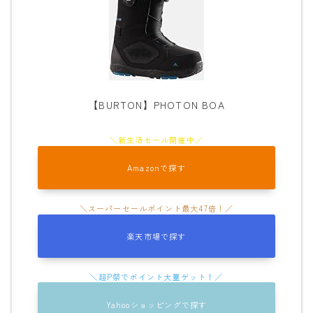
【BURTON】PHOTON BOA
Amazonで探す
楽天市場で探す
Yahooショッピングで探す