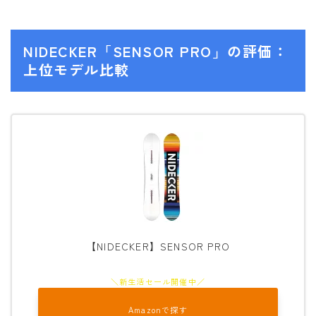
NIDECKER「SENSOR PRO」の評価：
上位モデル比較
【NIDECKER】SENSOR PRO
Amazonで探す