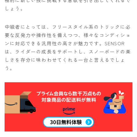
極的に新しい技に挑戦する意欲を引き出してくれるで
しょう。
中級者にとっては、フリースタイル系のトリックに必
要な反発力や操作性を備えつつ、様々なコンディショ
ンに対応できる汎用性の高さが魅力です。SENSOR
は、ライダーの成長をサポートし、スノーボードの楽
しさを存分に味わわせてくれる一台と言えるでしょ
う。