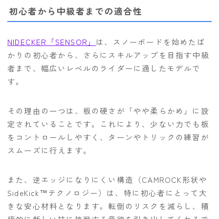
初心者から中級者までの適合性
NIDECKER「SENSOR」
は、スノーボードを始めたば
かりの初心者から、さらにスキルアップを目指す中級
者まで、幅広いレベルのライダーに適したモデルで
す。
その理由の一つは、板の硬さが「やや柔らかめ」に設
定されていることです。これにより、少ない力でも板
をコントロールしやすく、ターンやトリックの練習が
スムーズに行えます。
また、逆エッジになりにくい構造（CAMROCK形状や
SideKick™テクノロジー）は、特に初心者にとって大
きな安心材料となります。転倒のリスクを減らし、積