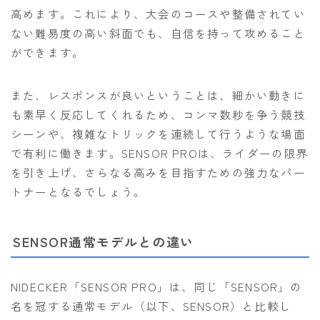
高めます。これにより、大会のコースや整備されてい
ない難易度の高い斜面でも、自信を持って攻めること
ができます。
また、レスポンスが良いということは、細かい動きに
も素早く反応してくれるため、コンマ数秒を争う競技
シーンや、複雑なトリックを連続して行うような場面
で有利に働きます。SENSOR PROは、ライダーの限界
を引き上げ、さらなる高みを目指すための強力なパー
トナーとなるでしょう。
SENSOR通常モデルとの違い
NIDECKER「SENSOR PRO」は、同じ「SENSOR」の
名を冠する通常モデル（以下、SENSOR）と比較し