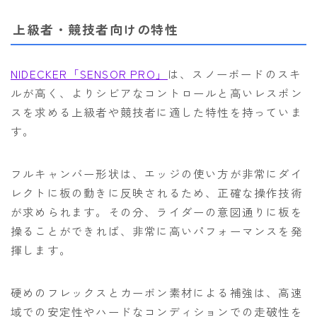
上級者・競技者向けの特性
NIDECKER「SENSOR PRO」
は、スノーボードのスキ
ルが高く、よりシビアなコントロールと高いレスポン
スを求める上級者や競技者に適した特性を持っていま
す。
フルキャンバー形状は、エッジの使い方が非常にダイ
レクトに板の動きに反映されるため、正確な操作技術
が求められます。その分、ライダーの意図通りに板を
操ることができれば、非常に高いパフォーマンスを発
揮します。
硬めのフレックスとカーボン素材による補強は、高速
域での安定性やハードなコンディションでの走破性を