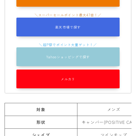
楽天市場で探す
Yahooショッピングで探す
メルカリ
対象
メンズ
形状
キャンバー(POSITIVE CAM
シェイプ
ツインチップ