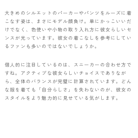
大きめのシルエットのパーカーやパンツをルーズに着
こなす姿は、まさにモデル顔負け。単にかっこいいだ
けでなく、色使いや小物の取り入れ方に彼女らしいセ
ンスが光っています。彼女の着こなしを参考にしてい
るファンも多いのではないでしょうか。
個人的に注目しているのは、スニーカーの合わせ方で
すね。アクティブな彼女らしいチョイスでありなが
ら、全体のバランスが完璧に計算されています。どん
な服を着ても「自分らしさ」を失わないのが、彼女の
スタイルをより魅力的に見せている気がします。