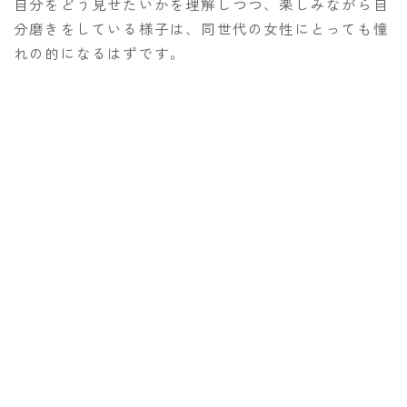
自分をどう見せたいかを理解しつつ、楽しみながら自
分磨きをしている様子は、同世代の女性にとっても憧
れの的になるはずです。