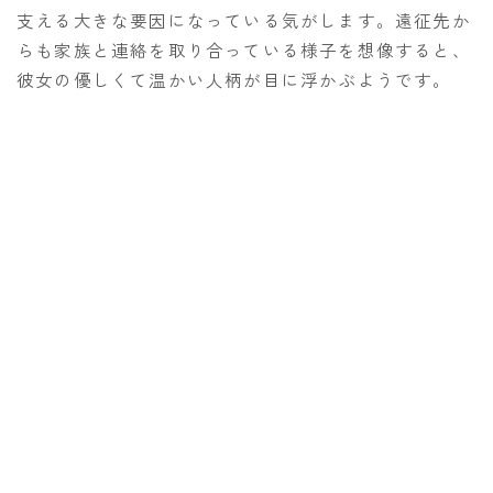
支える大きな要因になっている気がします。遠征先か
らも家族と連絡を取り合っている様子を想像すると、
彼女の優しくて温かい人柄が目に浮かぶようです。