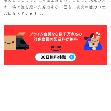
キー場で腕を磨いた努力家な一面も、彼女の魅力の土
台になっていますね。