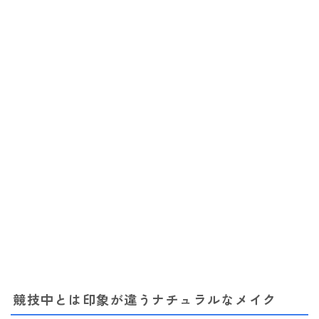
競技中とは印象が違うナチュラルなメイク