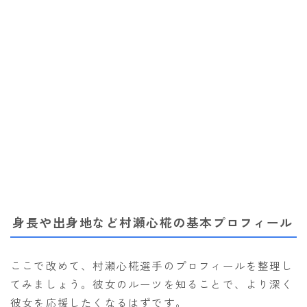
身長や出身地など村瀬心椛の基本プロフィール
ここで改めて、村瀬心椛選手のプロフィールを整理し
てみましょう。彼女のルーツを知ることで、より深く
彼女を応援したくなるはずです。