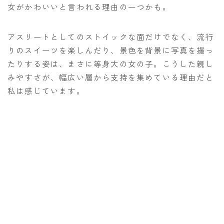
女がかわいいと言われる理由の一つかも。
アスリートとしてのストイックな面だけでなく、流行
りのスイーツを楽しんだり、景色を背景に写真を撮っ
たりする姿は、まさに等身大の女の子。こうした親し
みやすさが、幅広い層から支持を集めている理由だと
私は感じています。