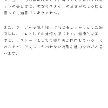
ットの美しさは、彼女のスタイルの良さがなせる技と
言っても過言ではありません。
また、ウェアから覗く細いけれどもしっかりとした筋
肉には、プロとしての覚悟を感じます。健康的な美し
さと、アスリートとしての機能美が同居している。そ
れこそが、彼女にしか出せない特別な魅力なのだと思
います。