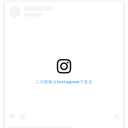
この投稿をInstagramで見る