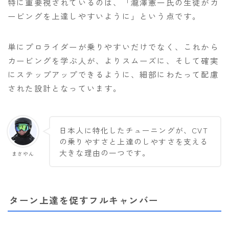
特に重要視されているのは、「瀧澤憲一氏の生徒がカ
ービングを上達しやすいように」という点です。
単にプロライダーが乗りやすいだけでなく、これから
カービングを学ぶ人が、よりスムーズに、そして確実
にステップアップできるように、細部にわたって配慮
された設計となっています。
日本人に特化したチューニングが、CVT
の乗りやすさと上達のしやすさを支える
大きな理由の一つです。
まさやん
ターン上達を促すフルキャンバー