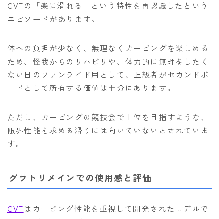
CVTの「楽に滑れる」という特性を再認識したという
エピソードがあります。
体への負担が少なく、無理なくカービングを楽しめる
ため、怪我からのリハビリや、体力的に無理をしたく
ない日のファンライド用として、上級者がセカンドボ
ードとして所有する価値は十分にあります。
ただし、カービングの競技会で上位を目指すような、
限界性能を求める滑りには向いていないとされていま
す。
グラトリメインでの使用感と評価
CVT
はカービング性能を重視して開発されたモデルで