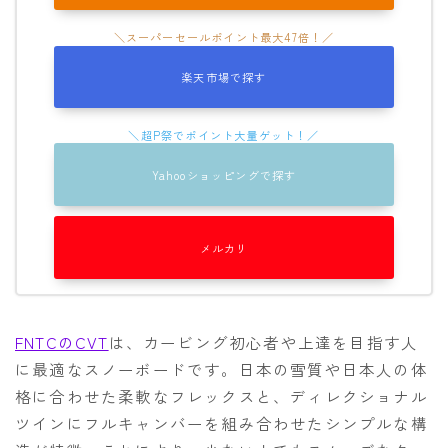
楽天市場で探す
Yahooショッピングで探す
メルカリ
FNTCのCVT
は、カービング初心者や上達を目指す人
に最適なスノーボードです。日本の雪質や日本人の体
格に合わせた柔軟なフレックスと、ディレクショナル
ツインにフルキャンバーを組み合わせたシンプルな構