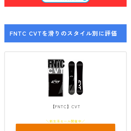
FNTC CVTを滑りのスタイル別に評価
【FNTC】CVT