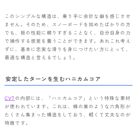
このシンプルな構造は、乗り手に余計な癖を感じさせ
ません。そのため、スノーボードを始めたばかりの方
でも、板の性能に頼りすぎることなく、自分自身の力
で操作する感覚を養うことができます。あれこれ考え
ずに、基本に忠実な滑りを身につけたい方にとって、
最適な構造と言えるでしょう。
安定したターンを生むハニカムコア
CVT
の内部には、「ハニカムコア」という特殊な素材
が使われています。これは、蜂の巣のような六角形が
たくさん集まった構造をしており、軽くて丈夫なのが
特徴です。