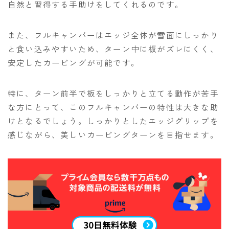
自然と習得する手助けをしてくれるのです。
また、フルキャンバーはエッジ全体が雪面にしっかり
と食い込みやすいため、ターン中に板がズレにくく、
安定したカービングが可能です。
特に、ターン前半で板をしっかりと立てる動作が苦手
な方にとって、このフルキャンバーの特性は大きな助
けとなるでしょう。しっかりとしたエッジグリップを
感じながら、美しいカービングターンを目指せます。