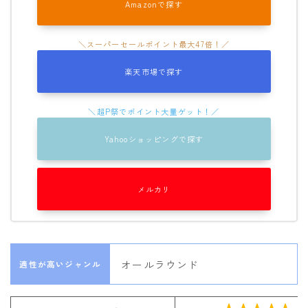
Amazonで探す
楽天市場で探す
Yahooショッピングで探す
メルカリ
オールラウンド
適性が高いジャンル