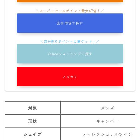
ROXY
SALOMON
楽天市場で探す
SCAPE
THE NORTH FACE
VOLCOM
Yahooショッピングで探す
メルカリ
対象
メンズ
形状
キャンバー
シェイプ
ディレクショナルツイン