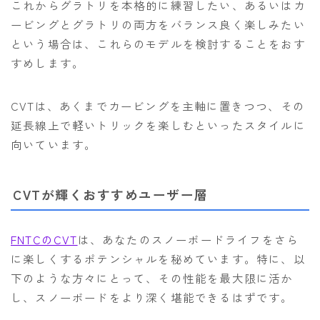
これからグラトリを本格的に練習したい、あるいはカ
ービングとグラトリの両方をバランス良く楽しみたい
という場合は、これらのモデルを検討することをおす
すめします。
CVTは、あくまでカービングを主軸に置きつつ、その
延長線上で軽いトリックを楽しむといったスタイルに
向いています。
CVTが輝くおすすめユーザー層
FNTCのCVT
は、あなたのスノーボードライフをさら
に楽しくするポテンシャルを秘めています。特に、以
下のような方々にとって、その性能を最大限に活か
し、スノーボードをより深く堪能できるはずです。