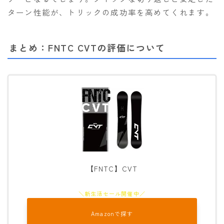
ターン性能が、トリックの成功率を高めてくれます。
まとめ：FNTC CVTの評価について
【FNTC】CVT
Amazonで探す