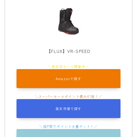
【FLUX】VR-SPEED
Amazonで探す
楽天市場で探す