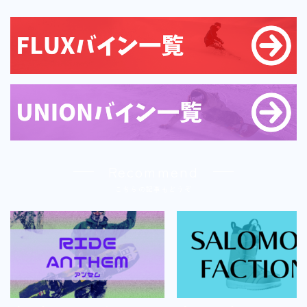
Recommend
こちらの記事もどうぞ