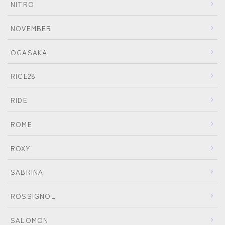
NITRO
NOVEMBER
OGASAKA
RICE28
RIDE
ROME
ROXY
SABRINA
ROSSIGNOL
SALOMON