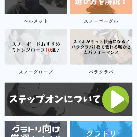
ヘルメット
スノーゴーグル
スノーグローブ
バラクラバ