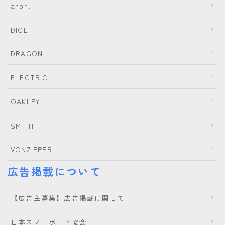
anon.
DICE
DRAGON
ELECTRIC
OAKLEY
SMITH
Follow Me
VONZIPPER
広告掲載について
【広告主募集】広告掲載に関して
日本スノーボード協会