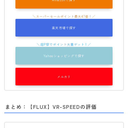
楽天市場で探す
Yahooショッピングで探す
メルカリ
まとめ：【FLUX】VR-SPEEDの評価