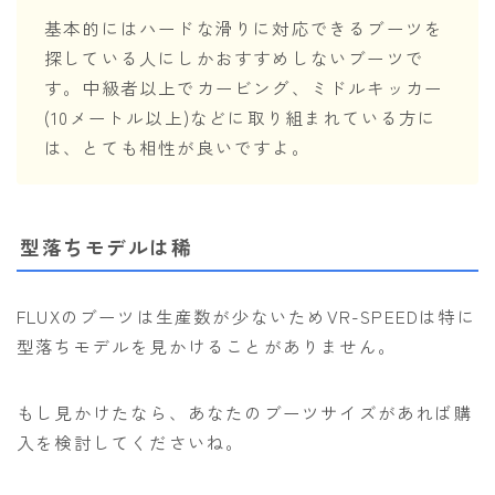
基本的にはハードな滑りに対応できるブーツを
探している人にしかおすすめしないブーツで
す。中級者以上でカービング、ミドルキッカー
(10メートル以上)などに取り組まれている方に
は、とても相性が良いですよ。
型落ちモデルは稀
FLUXのブーツは生産数が少ないためVR-SPEEDは特に
型落ちモデルを見かけることがありません。
もし見かけたなら、あなたのブーツサイズがあれば購
入を検討してくださいね。