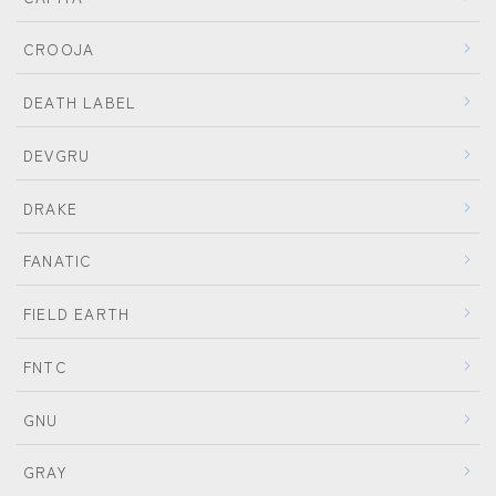
CROOJA
DEATH LABEL
DEVGRU
DRAKE
FANATIC
FIELD EARTH
FNTC
GNU
GRAY