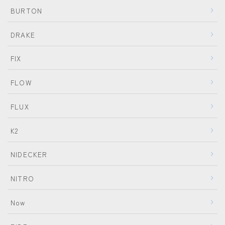
BURTON
DRAKE
FIX
FLOW
FLUX
K2
NIDECKER
NITRO
Now