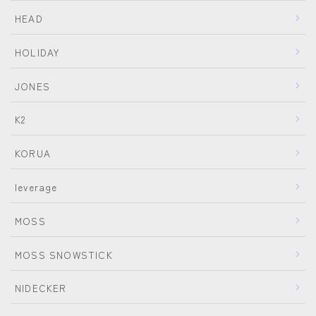
HEAD
HOLIDAY
JONES
K2
KORUA
leverage
MOSS
MOSS SNOWSTICK
NIDECKER