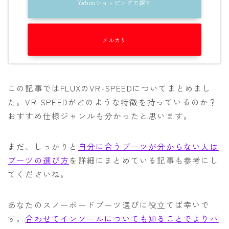
Yahooショッピングで探す
メルカリ
この記事ではFLUXのVR-SPEEDについてまとめまし
た。VR-SPEEDがどのような特徴を持っているのか？
おすすめ仕様ジャンルも分かったと思います。
まだ、しっかりと
自分に合うブーツが分からない人は
ブーツの選び方
を詳細にまとめている記事も参考にし
てくださいね。
あなたのスノーボードブーツ選びに役立てば幸いで
す。
合わせてインソールについても知ることでよりパ