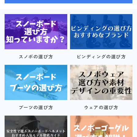
スノボの選び方
ビンディングの選び方
ブーツの選び方
ウェアの選び方