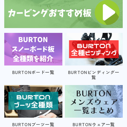
BURTONボード一覧
BURTONビンディング一
覧
BURTONブーツ一覧
BURTONウェア一覧