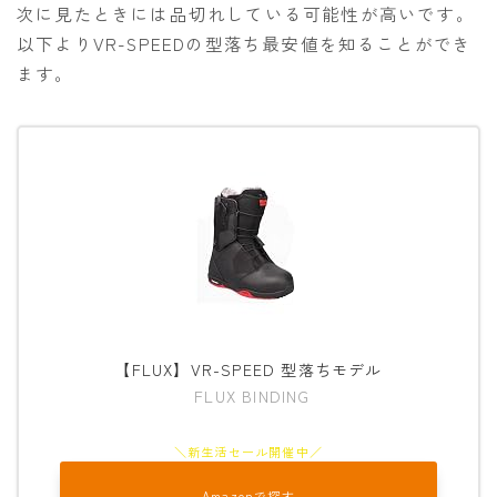
次に見たときには品切れしている可能性が高いです。
以下よりVR-SPEEDの型落ち最安値を知ることができ
ます。
【FLUX】VR-SPEED 型落ちモデル
FLUX BINDING
Amazonで探す