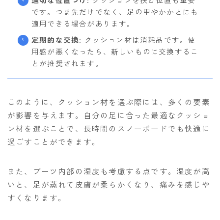
です。つま先だけでなく、足の甲やかかとにも
適用できる場合があります。
定期的な交換
: クッション材は消耗品です。使
用感が悪くなったら、新しいものに交換するこ
とが推奨されます。
このように、クッション材を選ぶ際には、多くの要素
が影響を与えます。自分の足に合った最適なクッショ
ン材を選ぶことで、長時間のスノーボードでも快適に
過ごすことができます。
Follow Me
また、ブーツ内部の湿度も考慮する点です。湿度が高
いと、足が蒸れて皮膚が柔らかくなり、痛みを感じや
すくなります。