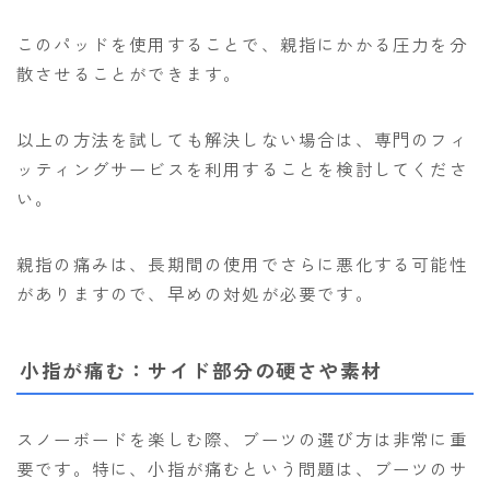
このパッドを使用することで、親指にかかる圧力を分
散させることができます。
以上の方法を試しても解決しない場合は、専門のフィ
ッティングサービスを利用することを検討してくださ
い。
親指の痛みは、長期間の使用でさらに悪化する可能性
がありますので、早めの対処が必要です。
小指が痛む：サイド部分の硬さや素材
スノーボードを楽しむ際、ブーツの選び方は非常に重
要です。特に、小指が痛むという問題は、ブーツのサ