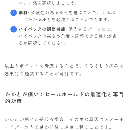
ィット感を確認しましょう。
素材
: 柔軟性のある素材を選ぶことで、くるぶ
しにかかる圧力を軽減することができます。
ハイバックの調整機能
: 購入するブーツには、
ハイバックの高さや角度を調整できる機能があ
るか確認してください。
以上のポイントを考慮することで、くるぶしの痛みを
効果的に軽減することが可能です。
かかとが痛い：ヒールホールドの最適化と専門
的対策
かかとが痛いと感じる場合、その主な原因はスノーボ
ードブーツ内で足が前後に過度に動くことです。