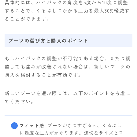
具体的には、ハイバックの角度を5度から10度に調整
することで、くるぶしにかかる圧力を最大30%軽減す
ることができます。
ブーツの選び方と購入のポイント
もしハイバックの調整が不可能である場合、または調
整しても痛みが改善されない場合は、新しいブーツの
購入を検討することが有効です。
新しいブーツを選ぶ際には、以下のポイントを考慮し
てください。
フィット感
: ブーツがきつすぎると、くるぶし
に過度な圧力がかかります。適切なサイズとフ