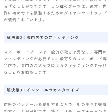
らげることができます。この種のブーツは、通常、内
側に締め付けを調整するためのダイヤルやストラップ
が装備されています。
解決策2：専門店でのフィッティング
スノーボードブーツは一般的な靴とは異なり、専門の
フィッティングが必要です。最寄りのスノーボード専
門店で、専門のスタッフによるフィッティングを受け
ることをお勧めします。
解決策3：インソールのカスタマイズ
市販のインソールを使用することで、甲の高さを微調
整することが可能です。特に、メモリーフォームのよ