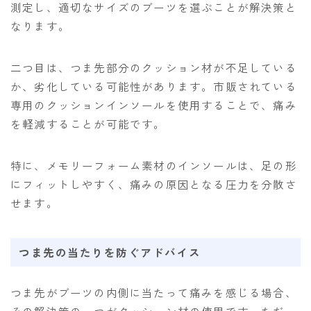
測定し、適切なサイズのブーツを選ぶことが解決策と
なります。
二つ目は、つま先部分のクッション材が不足している
か、劣化している可能性があります。市販されている
専用のクッションインソールを使用することで、痛み
を軽減することが可能です。
特に、メモリーフォーム素材のインソールは、足の形
にフィットしやすく、痛みの原因となる圧力を分散さ
せます。
つま先の当たりを防ぐアドバイス
つま先がブーツの内側に当たって痛みを感じる場合、