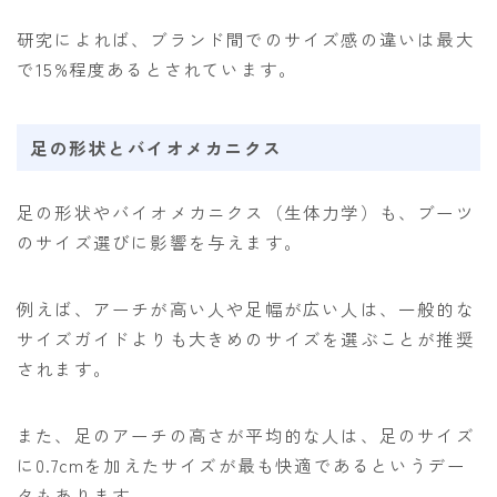
研究によれば、ブランド間でのサイズ感の違いは最大
で15%程度あるとされています。
足の形状とバイオメカニクス
足の形状やバイオメカニクス（生体力学）も、ブーツ
のサイズ選びに影響を与えます。
例えば、アーチが高い人や足幅が広い人は、一般的な
サイズガイドよりも大きめのサイズを選ぶことが推奨
されます。
また、足のアーチの高さが平均的な人は、足のサイズ
に0.7cmを加えたサイズが最も快適であるというデー
タもあります。