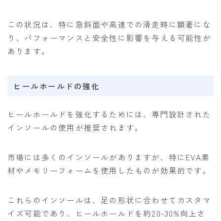
この状況は、特に急斜面や高速での滑走時に顕著にな
り、パフォーマンスと安全性に影響を与える可能性が
あります。
ヒールホールドの強化
ヒールホールドを強化するためには、専門設計された
インソールの使用が推奨されます。
市場には多くのインソールがありますが、特にEVA素
材やメモリーフォームを使用したものが効果的です。
これらのインソールは、足の形状に合わせてカスタマ
イズ可能であり、ヒールホールドを約20-30%向上さ