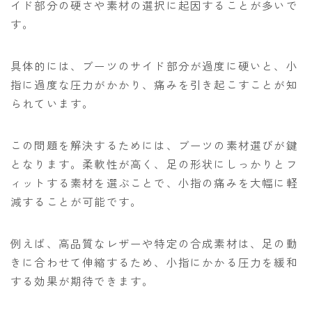
イド部分の硬さや素材の選択に起因することが多いで
す。
具体的には、ブーツのサイド部分が過度に硬いと、小
指に過度な圧力がかかり、痛みを引き起こすことが知
られています。
この問題を解決するためには、ブーツの素材選びが鍵
となります。柔軟性が高く、足の形状にしっかりとフ
ィットする素材を選ぶことで、小指の痛みを大幅に軽
減することが可能です。
例えば、高品質なレザーや特定の合成素材は、足の動
きに合わせて伸縮するため、小指にかかる圧力を緩和
する効果が期待できます。