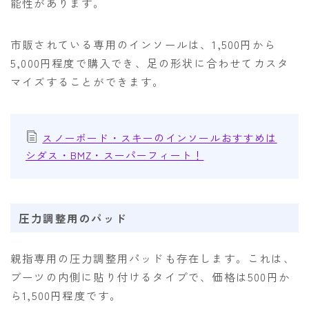
能性があります。
市販されている専用のインソールは、1,500円から
5,000円程度で購入でき、足の形状に合わせてカスタ
マイズすることができます。
スノーボード・スキーのインソールおすすめは
シダス・BMZ・スーパーフィート！
圧力調整用のパッド
親指専用の圧力調整用パッドも存在します。これは、
ブーツの内側に貼り付けるタイプで、価格は500円か
ら1,500円程度です。