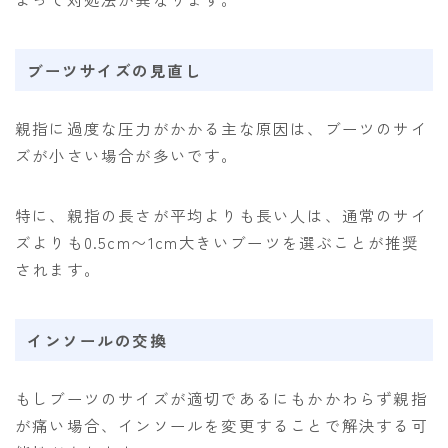
ブーツサイズの見直し
親指に過度な圧力がかかる主な原因は、ブーツのサイ
ズが小さい場合が多いです。
特に、親指の長さが平均よりも長い人は、通常のサイ
ズよりも0.5cm〜1cm大きいブーツを選ぶことが推奨
されます。
インソールの交換
もしブーツのサイズが適切であるにもかかわらず親指
が痛い場合、インソールを変更することで解決する可