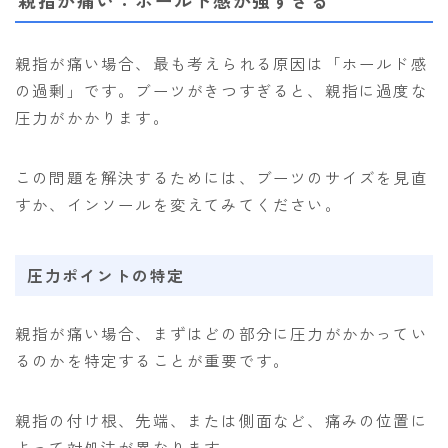
親指が痛い：ホールド感が強すぎる
親指が痛い場合、最も考えられる原因は「ホールド感
の過剰」です。ブーツがきつすぎると、親指に過度な
圧力がかかります。
この問題を解決するためには、ブーツのサイズを見直
すか、インソールを変えてみてください。
圧力ポイントの特定
親指が痛い場合、まずはどの部分に圧力がかかってい
るのかを特定することが重要です。
親指の付け根、先端、または側面など、痛みの位置に
よって対処法が異なります。