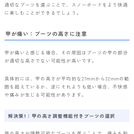
適切なブーツを選ぶことで、スノーボードをより快適
に楽しむことができるでしょう。
甲が痛い：ブーツの高さに注意
甲が痛いと感じる場合、その原因はブーツの甲の部分
が適切な高さでない可能性が高いです。
具体的には、甲の高さが平均的な27mmから32mmの範
囲を超えているか、逆にそれよりも低い場合、不快感
や痛みが生じる可能性があります。
解決策1：甲の高さ調整機能付きブーツの選択
甲の高さが調整可能なブーツを選ぶことで、痛みを和