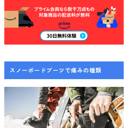
スノーボードブーツで痛みの種類