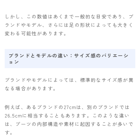
しかし、この数値はあくまで一般的な目安であり、ブ
ランドやモデル、さらには足の形状によっても大きく
変わる可能性があります。
ブランドとモデルの違い：サイズ感のバリエーシ
ョン
ブランドやモデルによっては、標準的なサイズ感が異
なる場合があります。
例えば、あるブランドの27cmは、別のブランドでは
26.5cmに相当することもあります。このような違い
は、ブーツの内部構造や素材に起因することが多いで
す。