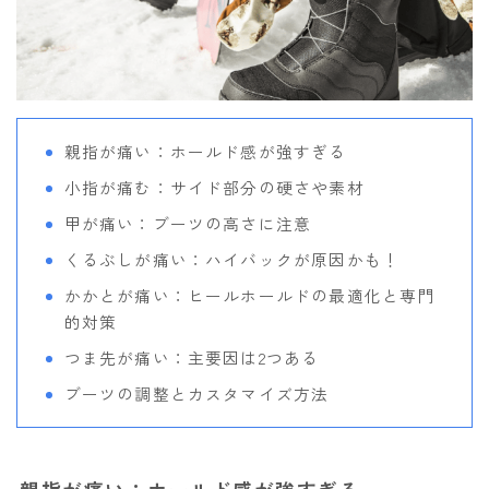
親指が痛い：ホールド感が強すぎる
小指が痛む：サイド部分の硬さや素材
甲が痛い：ブーツの高さに注意
くるぶしが痛い：ハイバックが原因かも！
かかとが痛い：ヒールホールドの最適化と専門
的対策
つま先が痛い：主要因は2つある
ブーツの調整とカスタマイズ方法