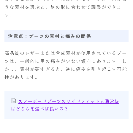
うな素材を選ぶと、足の形に合わせて調整ができま
す。
注意点：ブーツの素材と痛みの関係
高品質のレザーまたは合成素材が使用されているブー
ツは、一般的に甲の痛みが少ない傾向にあります。し
かし、素材が硬すぎると、逆に痛みを引き起こす可能
性があります。
スノーボードブーツのワイドフィットと通常版
はどちらを選べば良いの？