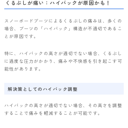
くるぶしが痛い：ハイバックが原因かも！
スノーボードブーツによるくるぶしの痛みは、多くの
場合、ブーツの「ハイバック」構造が不適切であるこ
とが原因です。
特に、ハイバックの高さが適切でない場合、くるぶし
に過度な圧力がかかり、痛みや不快感を引き起こす可
能性があります。
解決策としてのハイバック調整
ハイバックの高さが適切でない場合、その高さを調整
することで痛みを軽減することが可能です。