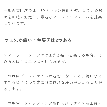
一部の専門店では、3Dスキャン技術を使用して足の形
状を正確に測定し、最適なブーツとインソールを提案
しています。
つま先が痛い：主要因は2つある
スノーボードブーツでつま先が痛いと感じる場合、そ
の原因は主に二つに分けられます。
一つ目はブーツのサイズが適切でないこと、特に小さ
すぎる場合につま先部分に過度な圧力がかかることが
あります。
この場合、フィッティング専門の店でサイズを正確に