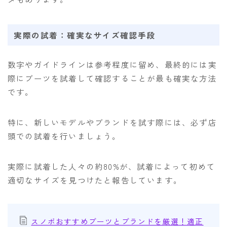
実際の試着：確実なサイズ確認手段
数字やガイドラインは参考程度に留め、最終的には実
際にブーツを試着して確認することが最も確実な方法
です。
特に、新しいモデルやブランドを試す際には、必ず店
頭での試着を行いましょう。
実際に試着した人々の約80%が、試着によって初めて
適切なサイズを見つけたと報告しています。
スノボおすすめブーツとブランドを厳選！適正