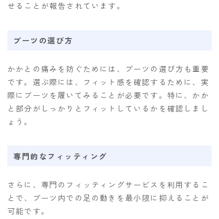
せることが報告されています。
ブーツの選び方
かかとの痛みを防ぐためには、ブーツの選び方も重要
です。選ぶ際には、フィット感を確認するために、実
際にブーツを履いてみることが必要です。特に、かか
と部分がしっかりとフィットしているかを確認しまし
ょう。
専門的なフィッティング
さらに、専門のフィッティングサービスを利用するこ
とで、ブーツ内での足の動きを最小限に抑えることが
可能です。