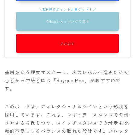
Yahooショッピングで探す
メルカリ
基礎をある程度マスターし、次のレベルへ進みたい初
心者から中級者には「Raygun Pop」がおすすめで
す。
このボードは、ディレクショナルツインという形状を
採用しています。これは、レギュラースタンスでの滑
りやすさを保ちつつ、スイッチスタンスでの滑走も比
較的容易にするバランスの取れた設計です。フレック