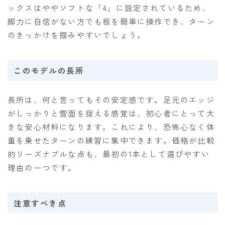
ックスはややソフトな「4」に設定されているため、
脚力に自信がない方でも板を簡単に操作でき、ターン
のきっかけを掴みやすいでしょう。
このモデルの長所
長所は、何と言ってもその安定感です。足元のエッジ
がしっかりと雪面を捉える感覚は、初心者にとって大
きな安心材料になります。これにより、恐怖心なく体
重を乗せたターンの練習に集中できます。価格が比較
的リーズナブルな点も、最初の1本として選びやすい
理由の一つです。
注意すべき点