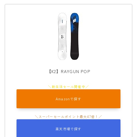
【K2】RAYGUN POP
Amazonで探す
楽天市場で探す