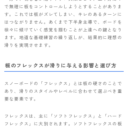
で無理に板をコントロールしようとすることがありま
す。これでは板がズレてしまい、キレのあるターンに
はつながりません。あくまで下半身主導で、ボードを
徐々に傾けていく感覚を掴むことが上達への鍵となり
ます。地道な基礎練習の繰り返しが、結果的に理想の
滑りを実現させます。
板のフレックスが滑りに与える影響と選び方
スノーボードの「フレックス」とは板の硬さのことで
あり、滑りのスタイルやレベルに合わせて選ぶべき重
要な要素です。
フレックスは、主に「ソフトフレックス」と「ハード
フレックス」に大別されます。ソフトフレックスの板