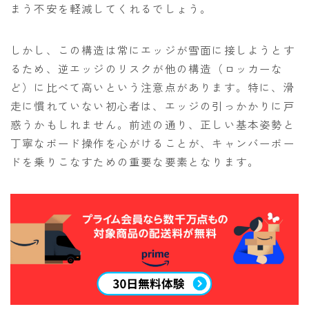
まう不安を軽減してくれるでしょう。
しかし、この構造は常にエッジが雪面に接しようとす
るため、逆エッジのリスクが他の構造（ロッカーな
ど）に比べて高いという注意点があります。特に、滑
走に慣れていない初心者は、エッジの引っかかりに戸
惑うかもしれません。前述の通り、正しい基本姿勢と
丁寧なボード操作を心がけることが、キャンバーボー
ドを乗りこなすための重要な要素となります。