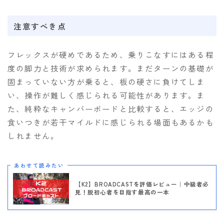
注意すべき点
フレックスが硬めであるため、乗りこなすにはある程
度の脚力と技術が求められます。まだターンの基礎が
固まっていない方が乗ると、板の硬さに負けてしま
い、操作が難しく感じられる可能性があります。ま
た、純粋なキャンバーボードと比較すると、エッジの
食いつきが若干マイルドに感じられる場面もあるかも
しれません。
あわせて読みたい
【K2】BROADCASTを評価レビュー｜中級者必
見！脱初心者を目指す最高の一本