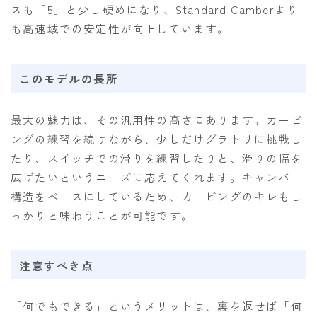
スも「5」と少し硬めになり、Standard Camberより
も高速域での安定性が向上しています。
このモデルの長所
最大の魅力は、その汎用性の高さにあります。カービ
ングの練習を続けながら、少しだけグラトリに挑戦し
たり、スイッチでの滑りを練習したりと、滑りの幅を
広げたいというニーズに応えてくれます。キャンバー
構造をベースにしているため、カービングのキレもし
っかりと味わうことが可能です。
注意すべき点
「何でもできる」というメリットは、裏を返せば「何