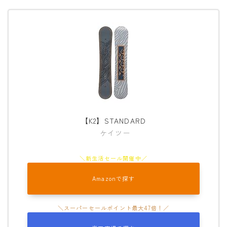
【K2】STANDARD
ケイツー
Amazonで探す