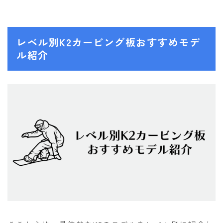
レベル別K2カービング板おすすめモデ
ル紹介