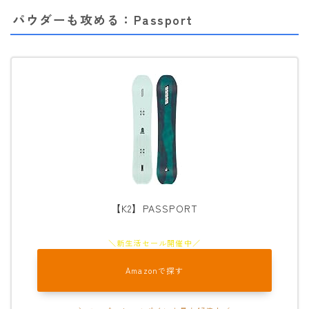
パウダーも攻める：Passport
【K2】PASSPORT
Amazonで探す