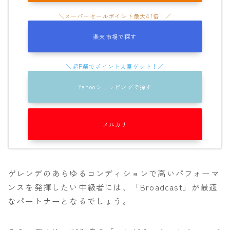
楽天市場で探す
Yahooショッピングで探す
メルカリ
ゲレンデのあらゆるコンディションで高いパフォーマ
ンスを発揮したい中級者には、「Broadcast」が最適
なパートナーとなるでしょう。