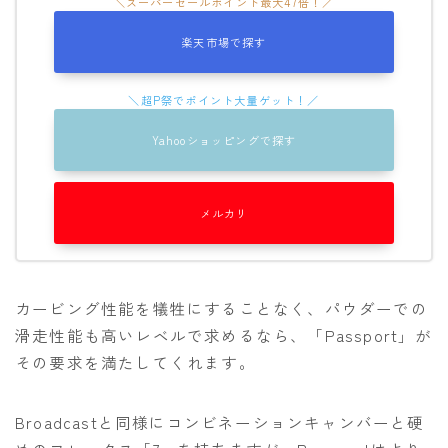
楽天市場で探す
Yahooショッピングで探す
メルカリ
カービング性能を犠牲にすることなく、パウダーでの
滑走性能も高いレベルで求めるなら、「Passport」が
その要求を満たしてくれます。
Broadcastと同様にコンビネーションキャンバーと硬