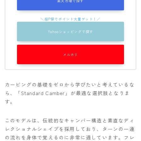
楽天市場で探す
Yahooショッピングで探す
メルカリ
カービングの基礎をゼロから学びたいと考えているな
ら、「Standard Camber」が最適な選択肢となりま
す。
このモデルは、伝統的なキャンバー構造と素直なディ
レクショナルシェイプを採用しており、ターンの一連
の流れを身体で覚えるのに非常に適しています。フレ