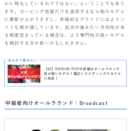
かに特化しているわけではない」ということでもあり
ます。カービング性能だけを追求するなら他のモデル
に軍配が上がりますし、本格的なグラトリにはよりソ
フトな板が適しています。自分の進みたい方向性があ
る程度定まっている場合は、より専門性の高いモデル
を検討する方が良いかもしれません。
あわせて読みたい
【K2】RAYGUN/POPの評価はオールマウンテ
性が強いモデル！幅広いライディングスタイル
に対応！
中級者向けオールラウンド：Broadcast