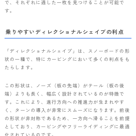
で、それぞれに適した一枚を見つけることが可能で
す。
乗りやすいディレクショナルシェイプの利点
「ディレクショナルシェイプ」は、スノーボードの形
状の一種で、特にカービングにおいて多くの利点をも
たらします。
この形状は、ノーズ（板の先端）がテール（板の後
端）よりも長く、幅広く設計されているのが特徴で
す。これにより、進行方向への推進力が生まれやす
く、ターンの導入が非常にスムーズになります。前後
の形状が非対称であるため、一方向へ滑ることを前提
としており、カービングやフリーライディングに最適
化されているのです。