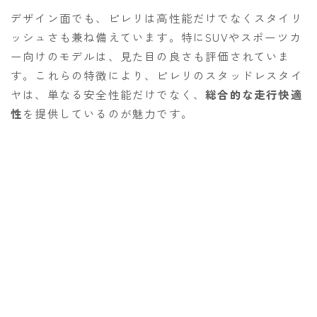
デザイン面でも、ピレリは高性能だけでなくスタイリ
ッシュさも兼ね備えています。特にSUVやスポーツカ
ー向けのモデルは、見た目の良さも評価されていま
す。これらの特徴により、ピレリのスタッドレスタイ
ヤは、単なる安全性能だけでなく、
総合的な走行快適
性
を提供しているのが魅力です。