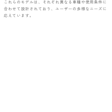
これらのモデルは、それぞれ異なる車種や使用条件に
合わせて設計されており、ユーザーの多様なニーズに
応えています。