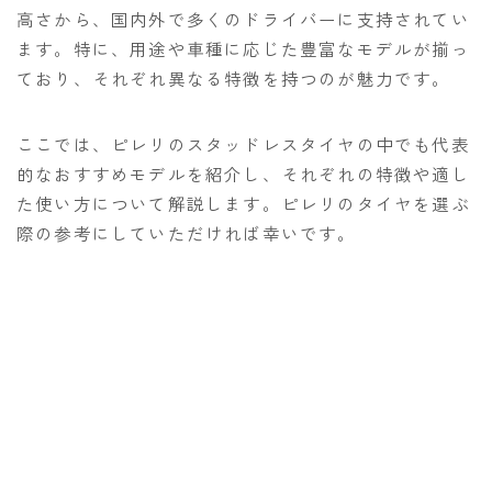
高さから、国内外で多くのドライバーに支持されてい
ます。特に、用途や車種に応じた豊富なモデルが揃っ
ており、それぞれ異なる特徴を持つのが魅力です。
ここでは、ピレリのスタッドレスタイヤの中でも代表
的なおすすめモデルを紹介し、それぞれの特徴や適し
た使い方について解説します。ピレリのタイヤを選ぶ
際の参考にしていただければ幸いです。