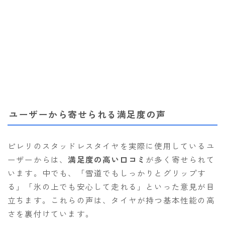
ユーザーから寄せられる満足度の声
ピレリのスタッドレスタイヤを実際に使用しているユ
ーザーからは、
満足度の高い口コミ
が多く寄せられて
います。中でも、「雪道でもしっかりとグリップす
る」「氷の上でも安心して走れる」といった意見が目
立ちます。これらの声は、タイヤが持つ基本性能の高
さを裏付けています。