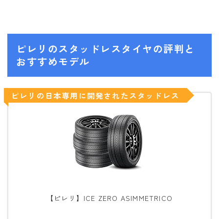
ピレリのスタッドレスタイヤの評判と
おすすめモデル
ピレリの日本専用に開発されたスタッドレス
【ピレリ】ICE ZERO ASIMMETRICO