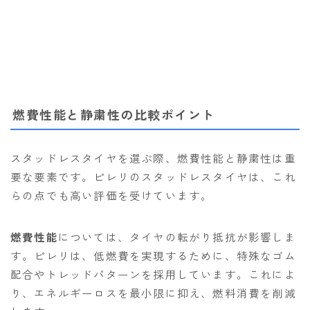
燃費性能と静粛性の比較ポイント
スタッドレスタイヤを選ぶ際、燃費性能と静粛性は重
要な要素です。ピレリのスタッドレスタイヤは、これ
らの点でも高い評価を受けています。
Follow Me
燃費性能
については、タイヤの転がり抵抗が影響しま
す。ピレリは、低燃費を実現するために、特殊なゴム
配合やトレッドパターンを採用しています。これによ
り、エネルギーロスを最小限に抑え、燃料消費を削減