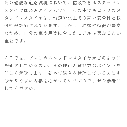
冬の過酷な道路環境において、信頼できるスタッドレ
スタイヤは必須アイテムです。その中でもピレリのス
タッドレスタイヤは、雪道や氷上での高い安全性と快
適性が評価されています。しかし、種類や特徴が豊富
なため、自分の車や用途に合ったモデルを選ぶことが
重要です。
ここでは、ピレリのスタッドレスタイヤがどのように
評価されているのか、その理由と選び方のポイントを
詳しく解説します。初めて購入を検討している方にも
分かりやすい内容を心がけていますので、ぜひ参考に
してください。