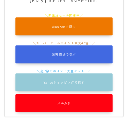
【ピレリ】ICE ZERO ASIMMETRICO
Amazonで探す
楽天市場で探す
Yahooショッピングで探す
メルカリ