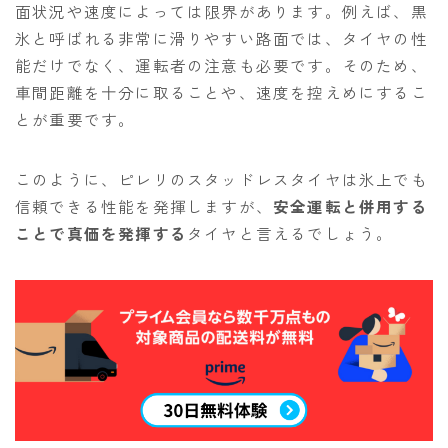
面状況や速度によっては限界があります。例えば、黒
氷と呼ばれる非常に滑りやすい路面では、タイヤの性
能だけでなく、運転者の注意も必要です。そのため、
車間距離を十分に取ることや、速度を控えめにするこ
とが重要です。
このように、ピレリのスタッドレスタイヤは氷上でも
信頼できる性能を発揮しますが、
安全運転と併用する
ことで真価を発揮する
タイヤと言えるでしょう。