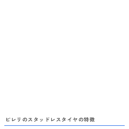
ピレリのスタッドレスタイヤの特徴