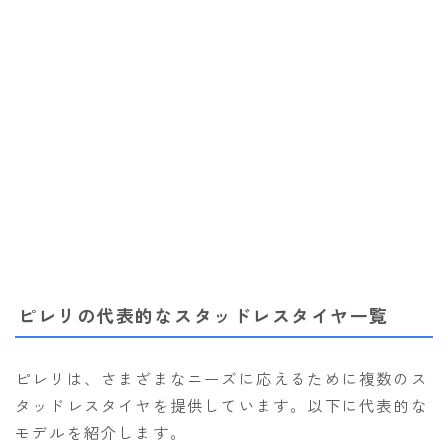
ピレリの代表的なスタッドレスタイヤ一覧
ピレリは、さまざまなニーズに応えるために複数のス
タッドレスタイヤを提供しています。以下に代表的な
モデルを紹介します。