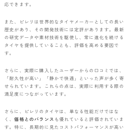
応できます。
また、ピレリは世界的なタイヤメーカーとしての長い
歴史があり、その開発技術には定評があります。最新
の研究データや素材技術を駆使し、常に進化を続ける
タイヤを提供していることも、評価を高める要因で
す。
さらに、実際に購入したユーザーからの口コミでは、
「耐久性が高い」「静かで快適」といった声が多く寄
せられています。これらの点は、実際に利用する際の
満足度につながっています。
さらに、ピレリのタイヤは、単なる性能だけではな
く、
価格とのバランス
も優れていると評価されていま
す。特に、長期的に見たコストパフォーマンスが高い