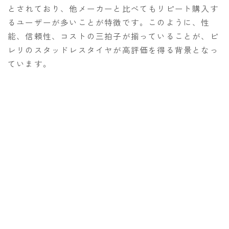
とされており、他メーカーと比べてもリピート購入す
るユーザーが多いことが特徴です。このように、性
能、信頼性、コストの三拍子が揃っていることが、ピ
レリのスタッドレスタイヤが高評価を得る背景となっ
ています。