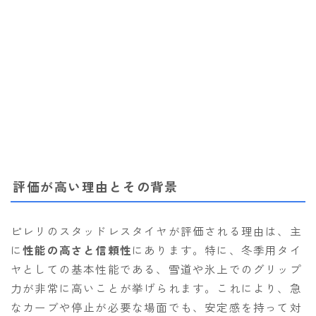
評価が高い理由とその背景
ピレリのスタッドレスタイヤが評価される理由は、主
に
性能の高さと信頼性
にあります。特に、冬季用タイ
ヤとしての基本性能である、雪道や氷上でのグリップ
力が非常に高いことが挙げられます。これにより、急
なカーブや停止が必要な場面でも、安定感を持って対