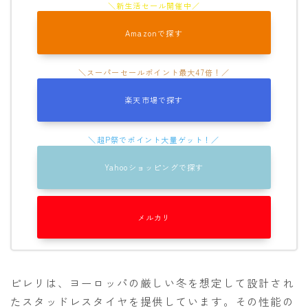
Amazonで探す
楽天市場で探す
Yahooショッピングで探す
メルカリ
ピレリは、ヨーロッパの厳しい冬を想定して設計され
たスタッドレスタイヤを提供しています。その性能の