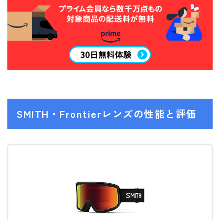
SMITH・Frontierレンズの性能と評価