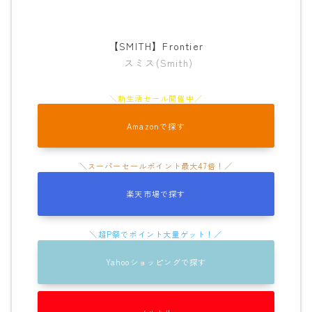
【SMITH】Frontier
スミス(Smith)
Amazonで探す
楽天市場で探す
Yahooショッピングで探す