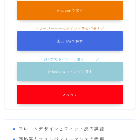
ROXY
Amazonで探す
SALOMON
SCAPE
THE NORTH FACE
楽天市場で探す
VOLCOM
Yahooショッピングで探す
メルカリ
フレームデザインとフィット感の詳細
価格帯とコストパフォーマンスの考察