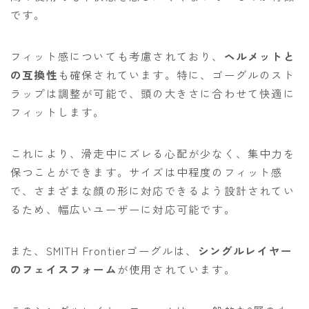
です。
フィット感についても考慮されており、
ヘルメットと
の互換性
も確保されています。特に、ゴーグルのスト
ラップは調整が可能で、頭の大きさに合わせて快適に
フィットします。
これにより、滑走中にズレる心配が少なく、集中力を
保つことができます。サイズは中程度のフィット感
で、さまざまな顔の形に対応できるよう設計されてい
るため、幅広いユーザーに対応可能です。
また、SMITH Frontierゴーグルは、
シングルレイヤー
のフェイスフォーム
が使用されています。