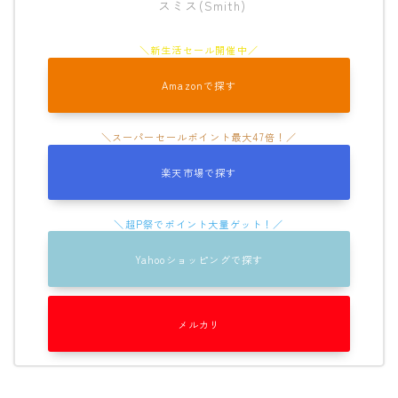
スミス(Smith)
Amazonで探す
楽天市場で探す
Yahooショッピングで探す
メルカリ