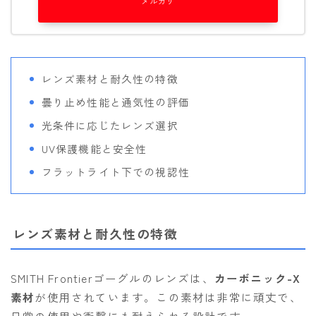
メルカリ
レンズ素材と耐久性の特徴
曇り止め性能と通気性の評価
光条件に応じたレンズ選択
UV保護機能と安全性
フラットライト下での視認性
レンズ素材と耐久性の特徴
SMITH Frontierゴーグルのレンズは、
カーボニック-X
素材
が使用されています。この素材は非常に頑丈で、