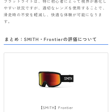
フラットライトは、特に初心者にとって視界が悪化し
やすい状況ですが、適切なレンズを使用することで、
滑走時の不安を軽減し、快適な体験が可能になりま
す。
まとめ：SMITH・Frontierの評価について
【SMITH】Frontier