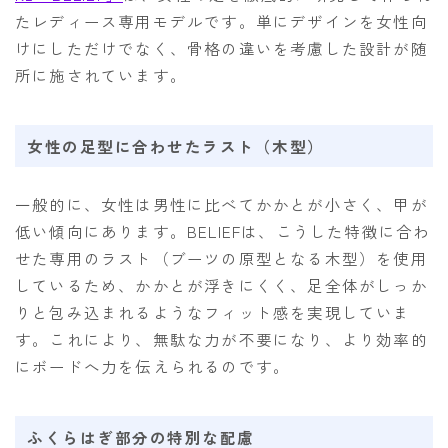
たレディース専用モデルです。単にデザインを女性向
けにしただけでなく、骨格の違いを考慮した設計が随
所に施されています。
女性の足型に合わせたラスト（木型）
一般的に、女性は男性に比べてかかとが小さく、甲が
低い傾向にあります。BELIEFは、こうした特徴に合わ
せた専用のラスト（ブーツの原型となる木型）を使用
しているため、かかとが浮きにくく、足全体がしっか
りと包み込まれるようなフィット感を実現していま
す。これにより、無駄な力が不要になり、より効率的
にボードへ力を伝えられるのです。
ふくらはぎ部分の特別な配慮