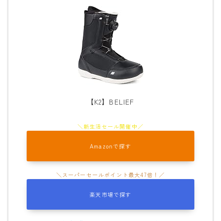
【K2】BELIEF
Amazonで探す
楽天市場で探す