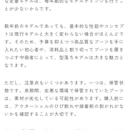
な定番モデルは、毎年劇的なモデルチェンジを行うこ
とが少ないからです。
数年前のモデルであっても、基本的な性能やコンセプ
トは現行モデルと大きく変わらない場合がほとんどで
す。そのため、予算を抑えつつ高品質なブーツを手に
入れたい初心者や、消耗品と割り切ってブーツを履き
つぶす中級者にとって、型落ちモデルは大きな魅力と
なります。
ただし、注意点もいくつかあります。一つは、保管状
態です。長期間、劣悪な環境で保管されていたブーツ
は、素材が劣化している可能性があります。購入前に
は、アウターシェルのひび割れや接着剤の剥がれがな
いかを確認することが大切です。