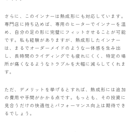
さらに、このインナーは熱成形にも対応しています。
専門店に持ち込めば、専用のヒーターでインナーを温
め、自分の足の形に完璧にフィットさせることが可能
です。私も経験がありますが、熱成形したインナー
は、まるでオーダーメイドのような一体感を生み出
し、長時間のライディングでも疲れにくく、特定の場
所が痛くなるようなトラブルを大幅に減らしてくれま
す。
ただ、デメリットを挙げるとすれば、熱成形には追加
の費用や手間がかかる点です。もっとも、その投資に
見合うだけの快適性とパフォーマンス向上は期待でき
るでしょう。