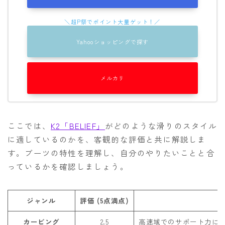
Yahooショッピングで探す
メルカリ
ここでは、
K2「BELIEF」
がどのような滑りのスタイル
に適しているのかを、客観的な評価と共に解説しま
す。ブーツの特性を理解し、自分のやりたいことと合
っているかを確認しましょう。
ジャンル
評価 (5点満点)
カービング
2.5
高速域でのサポート力に