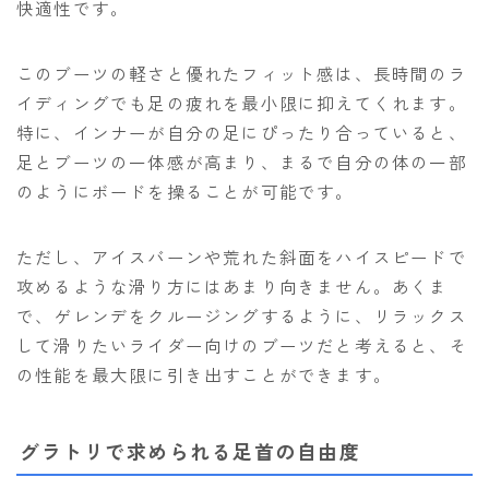
快適性です。
このブーツの軽さと優れたフィット感は、長時間のラ
イディングでも足の疲れを最小限に抑えてくれます。
特に、インナーが自分の足にぴったり合っていると、
足とブーツの一体感が高まり、まるで自分の体の一部
のようにボードを操ることが可能です。
ただし、アイスバーンや荒れた斜面をハイスピードで
攻めるような滑り方にはあまり向きません。あくま
で、ゲレンデをクルージングするように、リラックス
して滑りたいライダー向けのブーツだと考えると、そ
の性能を最大限に引き出すことができます。
グラトリで求められる足首の自由度