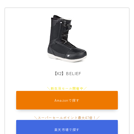
【K2】BELIEF
Amazonで探す
楽天市場で探す