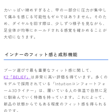
力いっぱい締めすぎると、甲の一部分に圧力が集中し
て痛みを感じる可能性もゼロではありません。そのた
め、ダイヤルを回す際は、少しずつ様子を見ながら、
足全体が均等にホールドされる感覚を確かめることが
大切になります。
インナーのフィット感と成形機能
ブーツ選びで最も重要なフィット感に関して、
K2「BELIEF」
は非常に高い評価を得ています。多くの
モデルで採用されている「Intuitionコンフォートフォ
ーム3Dライナー」は、履いている人の体温で自然に足
に馴染んでいく特徴を持っています。これによって、
新品の状態からでもある程度のフィット感を得られる
のです。