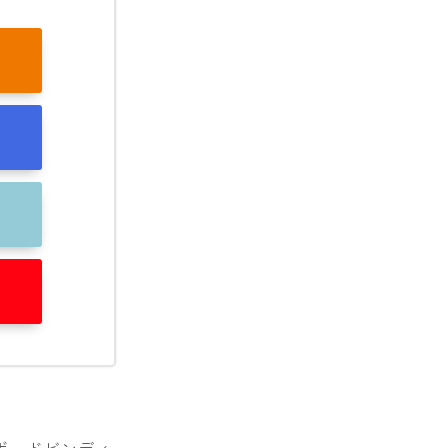
ボードビンディ