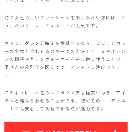
特に女性らしいファッションを楽しみたい方には、こ
うしたカラーコーディネートが人気です。
さらに、
ゲレンデ映え
を意識するなら、ビビッドカラ
ーの小物と合わせるのも一つの方法です。赤やオレン
ジの帽子やネックウォーマーを差し色に使うことで、
周りとの差別化を図りつつ、オシャレに演出できま
す。
このように、水色のスノボウェアは幅広いカラーアイ
テムと組み合わせることができ、初めてのコーディネ
ートにも安心して挑戦できる点が魅力です。