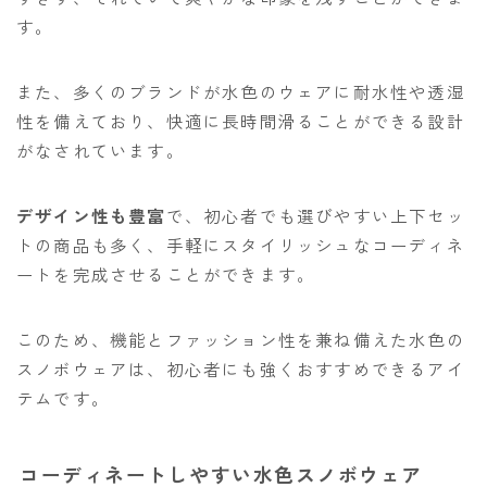
す。
また、多くのブランドが水色のウェアに耐水性や透湿
性を備えており、快適に長時間滑ることができる設計
がなされています。
デザイン性も豊富
で、初心者でも選びやすい上下セッ
トの商品も多く、手軽にスタイリッシュなコーディネ
ートを完成させることができます。
このため、機能とファッション性を兼ね備えた水色の
スノボウェアは、初心者にも強くおすすめできるアイ
テムです。
コーディネートしやすい水色スノボウェア