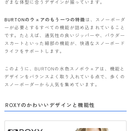
ざまな体型に合うデザインが揃っています。
BURTONのウェアのもう一つの特徴
は、スノーボーダ
ーが必要とするすべての機能が詰め込まれていること
です。たとえば、通気性の良いジッパーや、パウダー
スカートといった細部の機能が、快適なスノーボード
ライフをサポートします。
このように、BURTONの水色スノボウェアは、機能と
デザインをバランスよく取り入れている点で、多くの
スノーボーダーから人気を集めています。
ROXYのかわいいデザインと機能性