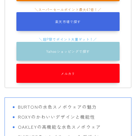
楽天市場で探す
Yahooショッピングで探す
メルカリ
BURTONの水色スノボウェアの魅力
ROXYのかわいいデザインと機能性
OAKLEYの高機能な水色スノボウェア