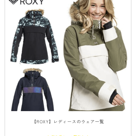
【ROXY】レディースのウェア一覧