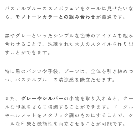
パステルブルーのスノボウェアをクールに見せたいな
ら、
モノトーンカラーとの組み合わせ
が最適です。
黒やグレーといったシンプルな色味のアイテムを組み
合わせることで、洗練された大人のスタイルを作り出
すことができます。
特に黒のパンツや手袋、ブーツは、全体を引き締めつ
つ、パステルブルーの清涼感を際立たせます。
また、
グレーやシルバー
の小物を取り入れると、クー
ルな印象をさらに強調することができます。ゴーグル
やヘルメットをメタリック調のものにすることで、ク
ールな印象と機能性を両立させることが可能です。