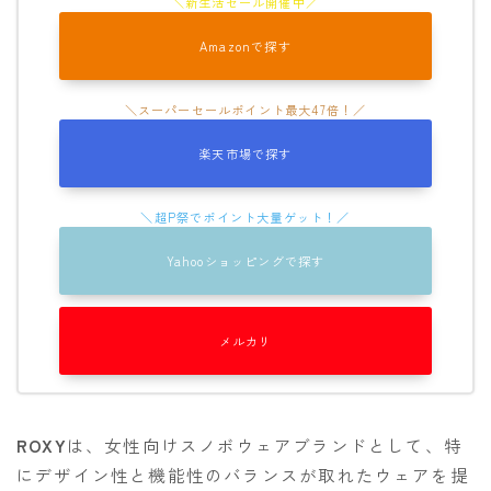
Amazonで探す
楽天市場で探す
Yahooショッピングで探す
Follow Me
メルカリ
ROXY
は、女性向けスノボウェアブランドとして、特
にデザイン性と機能性のバランスが取れたウェアを提