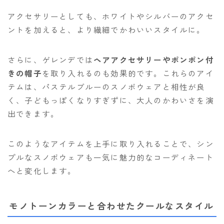
アクセサリーとしても、ホワイトやシルバーのアクセ
ントを加えると、より繊細でかわいいスタイルに。
さらに、ゲレンデでは
ヘアアクセサリーやポンポン付
きの帽子
を取り入れるのも効果的です。これらのアイ
テムは、パステルブルーのスノボウェアと相性が良
く、子どもっぽくなりすぎずに、大人のかわいさを演
出できます。
このようなアイテムを上手に取り入れることで、シン
プルなスノボウェアも一気に魅力的なコーディネート
へと変化します。
モノトーンカラーと合わせたクールなスタイル