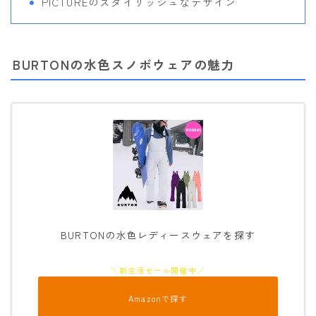
PICTUREのスタイリッシュなデザイン
BURTONの水色スノボウェアの魅力
BURTONの水色レディースウェアを探す
Amazonで探す