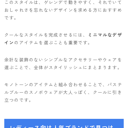
このスタイルは、ゲレンデで動きやすく、それでいて
おしゃれさを忘れないデザインを求める方におすすめ
です。
クールなスタイルを完成させるには、
ミニマルなデザ
イン
のアイテムを選ぶことも重要です。
余計な装飾のないシンプルなアクセサリーやウェアを
選ぶことで、全体がスタイリッシュにまとまります。
モノトーンのアイテムと組み合わせることで、パステ
ルブルーのスノボウェアが大人っぽく、クールに引き
立つのです。
レディース向け人気ブランドで見つけ