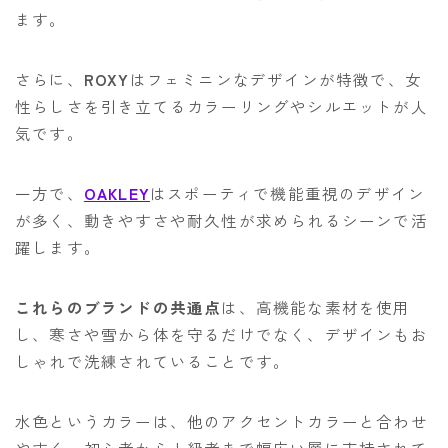
ます。
さらに、
ROXY
はフェミニンなデザインが特徴で、女
性らしさを引き立てるカラーリングやシルエットが人
気です。
一方で、
OAKLEY
はスポーティで機能重視のデザイン
が多く、動きやすさや耐久性が求められるシーンで活
躍します。
これらのブランドの共通点
は、高機能な素材を使用
し、寒さや雪から体を守るだけでなく、デザインもお
しゃれで洗練されていることです。
水色というカラーは、他のアクセントカラーと合わせ