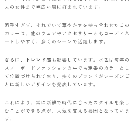
人の女性まで幅広い層に好まれています。
派手すぎず、それでいて華やかさを持ち合わせたこの
カラーは、他のウェアやアクセサリーともコーディネ
ートしやすく、多くのシーンで活躍します。
さらに、トレンド感
も影響しています。水色は毎年の
スノーボードファッションの中でも定番のカラーとし
て位置づけられており、多くのブランドがシーズンご
とに新しいデザインを発表しています。
これにより、常に新鮮で時代に合ったスタイルを楽し
むことができる点が、人気を支える要因となっていま
す。