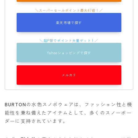
楽天市場で探す
Yahooショッピングで探す
メルカリ
BURTON
の水色スノボウェアは、ファッション性と機
能性を兼ね備えたアイテムとして、多くのスノーボー
ダーに支持されています。