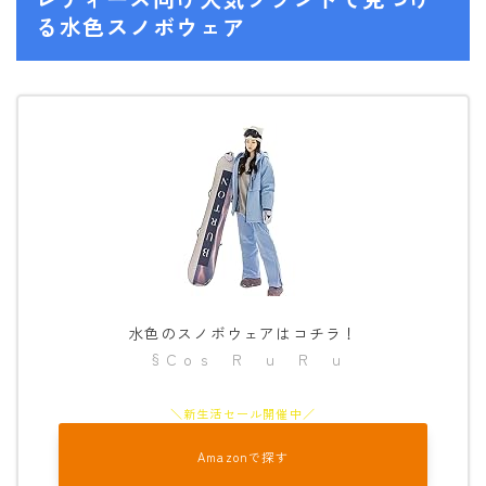
る水色スノボウェア
水色のスノボウェアはコチラ！
§Ｃｏｓ Ｒ ｕ Ｒ ｕ
Amazonで探す