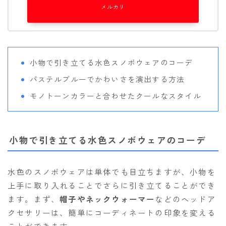
メルカリ
小物で引き立てる水色スノボウェアのコーデ
パステルブルーでかわいさを演出する方法
モノトーンカラーと合わせたクールなスタイル
小物で引き立てる水色スノボウェアのコーデ
水色のスノボウェアは単体でも目立ちますが、小物を
上手に取り入れることでさらに引き立てることができ
ます。まず、
帽子やネックウォーマー
などのヘッドア
クセサリーは、簡単にコーディネートの印象を変える