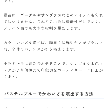
です。
最後に、
ゴーグルやサングラス
などのアイテムも忘れ
てはいけません。これらの小物は機能性だけでなく、
デザイン面でも大きな役割を果たします。
カラーレンズを選べば、顔周りに鮮やかさがプラスさ
れ、全体のバランスが引き締まります。
小物を上手に組み合わせることで、シンプルな水色ウ
ェアがより個性的で印象的なコーディネートに仕上が
ります。
パステルブルーでかわいさを演出する方法