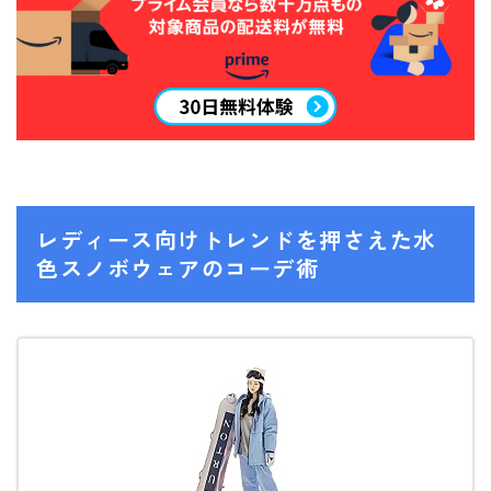
レディース向けトレンドを押さえた水
色スノボウェアのコーデ術