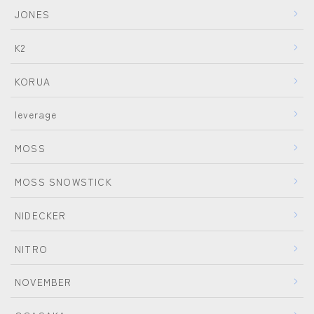
JONES
K2
KORUA
leverage
MOSS
MOSS SNOWSTICK
NIDECKER
NITRO
NOVEMBER