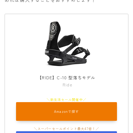
【RIDE】C-10 型落ちモデル
Ride
Amazonで探す