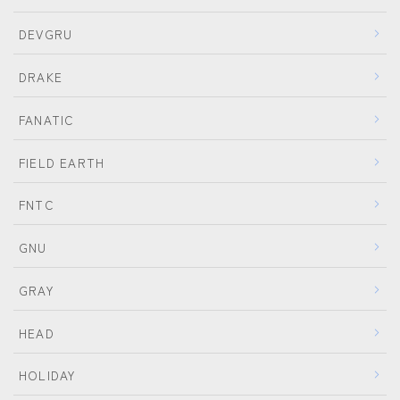
DEVGRU
DRAKE
FANATIC
FIELD EARTH
FNTC
GNU
GRAY
HEAD
HOLIDAY