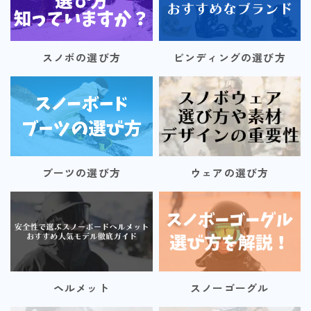
スノボの選び方
ビンディングの選び方
ブーツの選び方
ウェアの選び方
ヘルメット
スノーゴーグル