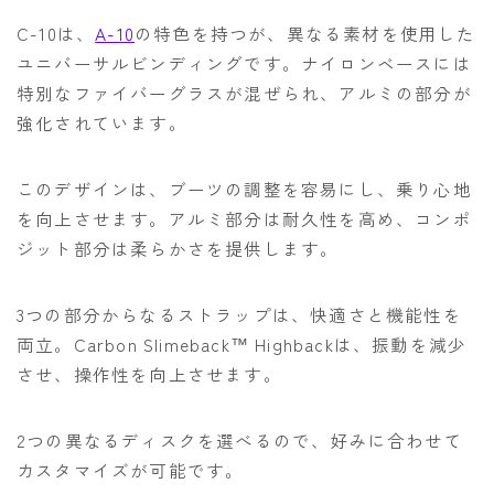
C-10は、
A-10
の特色を持つが、異なる素材を使用した
ユニバーサルビンディングです。ナイロンベースには
特別なファイバーグラスが混ぜられ、アルミの部分が
強化されています。
このデザインは、ブーツの調整を容易にし、乗り心地
を向上させます。アルミ部分は耐久性を高め、コンポ
ジット部分は柔らかさを提供します。
3つの部分からなるストラップは、快適さと機能性を
両立。Carbon Slimeback™ Highbackは、振動を減少
させ、操作性を向上させます。
2つの異なるディスクを選べるので、好みに合わせて
カスタマイズが可能です。