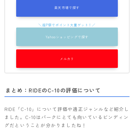
楽天市場で探す
Yahooショッピングで探す
メルカリ
まとめ：RIDEのC-10の評価について
RIDE「C-10」について評価や適正ジャンルなど紹介し
ました。C-10はパークにとても向いているビンディン
グだということが分かりましたね！