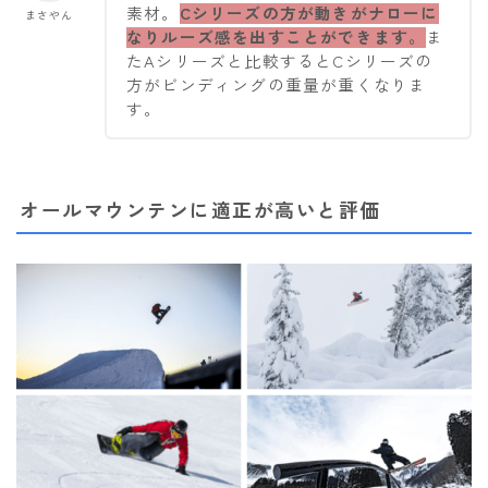
素材。
Cシリーズの方が動きがナローに
まさやん
なりルーズ感を出すことができます。
ま
たAシリーズと比較するとCシリーズの
方がビンディングの重量が重くなりま
す。
オールマウンテンに適正が高いと評価