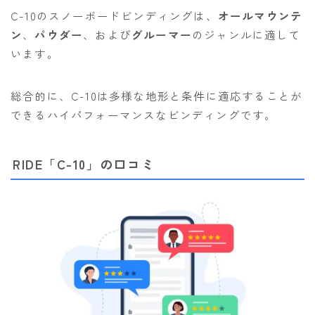
C-10のスノーボードビンディングは、
オールマウンテ
ン
、
パウダー
、および
グルーマー
のジャンルに適して
います。
総合的に、C-10は多様な地形と条件に適応することが
できるハイパフォーマンスなビンディングです。
RIDE「C-10」の口コミ