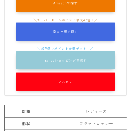
Amazonで探す
ROXY
SALOMON
SCAPE
楽天市場で探す
THE NORTH FACE
VOLCOM
Yahooショッピングで探す
メルカリ
対象
レディース
形状
フラットロッカー