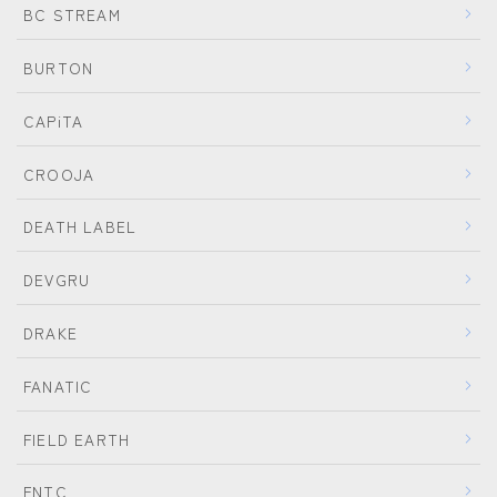
BC STREAM
BURTON
CAPiTA
CROOJA
DEATH LABEL
DEVGRU
DRAKE
FANATIC
FIELD EARTH
FNTC