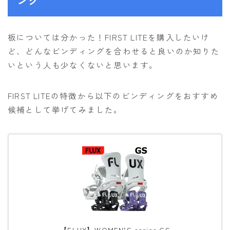
ング
板については分かった！FIRST LITEを購入したいけ
ど、どんなビンディングを合わせると良いのか知りた
いという人も少なくないと思います。
FIRST LITEの特徴から以下のビンディングをおすすめ
候補として挙げてみました。
【FLUX】WOMEN’S series GS