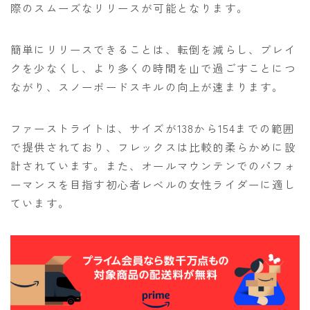
際のスムーズなリリースが可能となります。
簡単にリリースできることは、転倒を減らし、ブレイ
クを少なくし、より多くの時間を山で過ごすことにつ
ながり、スノーボードスキルの向上が速まります。
ファーストライトは、サイズが138から154までの範囲
で提供されており、フレックスは比較的柔らかめに設
計されています。また、オールマウンテンでのパフォ
ーマンスを目指す初心者レベルの女性ライダーに適し
ています。