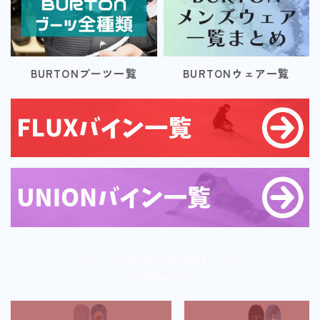
BURTONブーツ一覧
BURTONウェア一覧
Recommend
こちらの記事もどうぞ