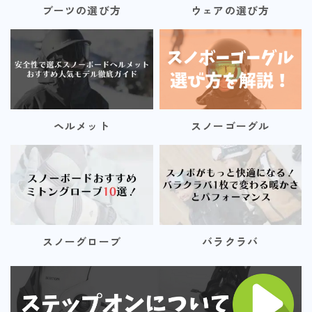
ブーツの選び方
ウェアの選び方
ヘルメット
スノーゴーグル
スノーグローブ
バラクラバ