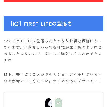
【K2】FIRST LITEの型落ち
K2のFIRST LITEは型落ちだとかなりお得な価格になっ
ています。型落ちといっても性能が違う板のように変
わることはないので、安心して購入することができま
すね。
以下、安く買うことができるショップを挙げています
ので参考にしてください。サイズがあればラッキー！