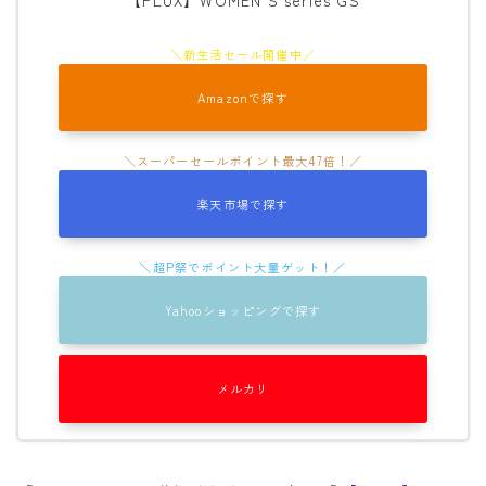
Amazonで探す
楽天市場で探す
Yahooショッピングで探す
メルカリ