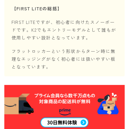
【FIRST LITEの総括】
FIRST LITEですが、初心者に向けたスノーボー
ドです。K2でもエントリーモデルとして誰もが
使用しやすい設計となっています。
フラットロッカーという形状からターン時に無
理なエッジングがなく初心者には扱いやすい板
となっています。