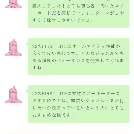
購入しました！とても初心者に向けたスノ
ーボードだと感じています。ターンがしや
すくて操作しやすいですよ。
K2のFIRST LITEはオールマイティ性能が
広くて良い感じです。どんなジャンルでも
ある程度のパオーマンスを発揮してくれま
すね！
K2のFIRST LITEは女性スノーボーダーに
おすすめですね。幅広いジャンル・まだ何
したいか決まっていないという人にとても
おすすめな板です！