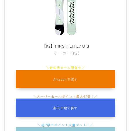
【K2】FIRST LITE/Old
ケーツー(K2)
Amazonで探す
楽天市場で探す