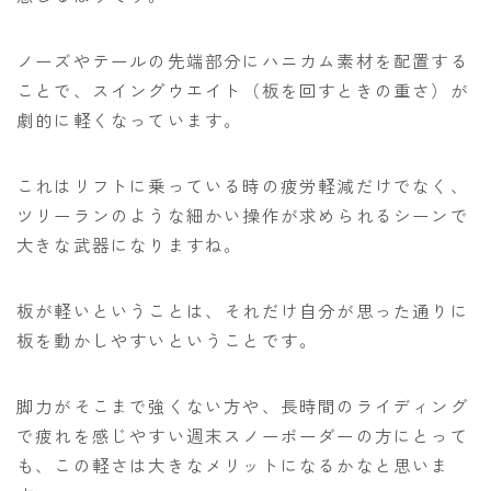
ノーズやテールの先端部分にハニカム素材を配置する
ことで、スイングウエイト（板を回すときの重さ）が
劇的に軽くなっています。
これはリフトに乗っている時の疲労軽減だけでなく、
ツリーランのような細かい操作が求められるシーンで
大きな武器になりますね。
板が軽いということは、それだけ自分が思った通りに
板を動かしやすいということです。
脚力がそこまで強くない方や、長時間のライディング
で疲れを感じやすい週末スノーボーダーの方にとって
も、この軽さは大きなメリットになるかなと思いま