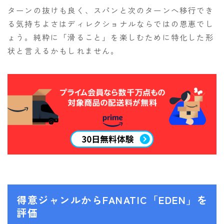
ターンの抜けも良く、スパンと次のターンへ移行でき
る気持ちよさはディレクショナルならではの恩恵でし
ょう。純粋に「滑ること」を楽しむために特化した形
状と言えるかもしれません。
得意ジャンルからFANATIC「EDEN」を
評価