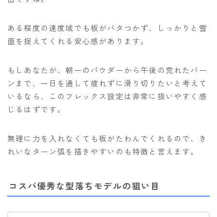
ある程度の速度域でも板がバタつかず、しっかりと雪
面を捉えてくれる安心感があります。
もしあなたが、朝一のパウダーから午後の荒れたバー
ンまで、一日を通して疲れずに滑り切りたいと考えて
いるなら、このフレックス設定は非常に扱いやすく感
じるはずです。
無理に力を入れなくても板がたわんでくれるので、き
れいなターン弧を描きやすいのも特徴と言えます。
コスパ優秀な型落ちモデルの狙い目