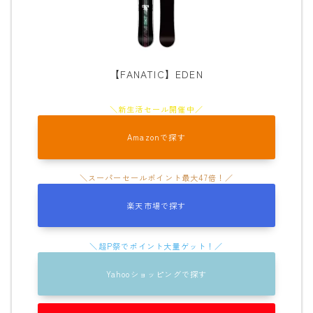
【FANATIC】EDEN
Amazonで探す
楽天市場で探す
Yahooショッピングで探す