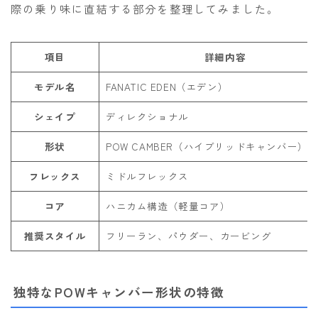
際の乗り味に直結する部分を整理してみました。
項目
詳細内容
モデル名
FANATIC EDEN（エデン）
シェイプ
ディレクショナル
形状
POW CAMBER（ハイブリッドキャンバー）
フレックス
ミドルフレックス
コア
ハニカム構造（軽量コア）
推奨スタイル
フリーラン、パウダー、カービング
独特なPOWキャンバー形状の特徴