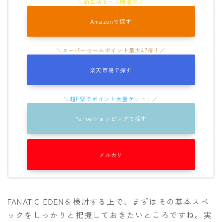
ROXY
Amazonで探す
SALOMON
SCAPE
THE NORTH FACE
楽天市場で探す
VOLCOM
Yahooショッピングで探す
メルカリ
FANATIC EDENを検討する上で、まずはその基本スペ
ックをしっかりと把握しておきたいところですね。実