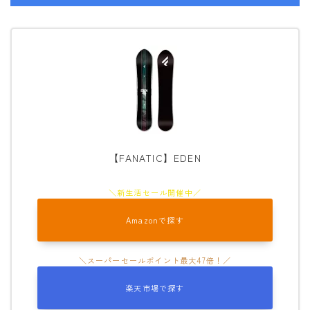
【FANATIC】EDEN
Amazonで探す
楽天市場で探す