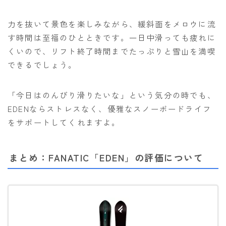
力を抜いて景色を楽しみながら、緩斜面をメロウに流
す時間は至福のひとときです。一日中滑っても疲れに
くいので、リフト終了時間までたっぷりと雪山を満喫
できるでしょう。
「今日はのんびり滑りたいな」という気分の時でも、
EDENならストレスなく、優雅なスノーボードライフ
をサポートしてくれますよ。
まとめ：FANATIC「EDEN」の評価について