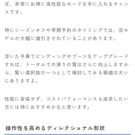
ば、非常にお得に高性能なボードを手に入れるチャン
スです。
特にシーズンオフや早期予約のタイミングでは、旧モ
デルが大幅に値引きされていることがあります。
浮いた予算でビンディングやブーツをアップグレード
すれば、トータルでの滑りの質はさらに向上しますか
ら、賢い選択肢の一つとして検討してみる価値は大い
にありますよ。
性能に妥協せず、コストパフォーマンスも追求したい
方には特におすすめかなと思います。
操作性を高めるディレクショナル形状