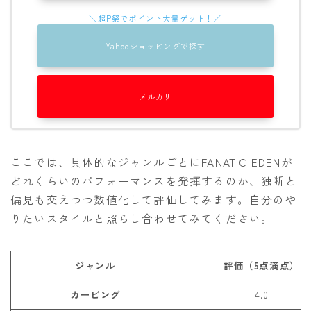
Yahooショッピングで探す
メルカリ
ここでは、具体的なジャンルごとにFANATIC EDENが
どれくらいのパフォーマンスを発揮するのか、独断と
偏見も交えつつ数値化して評価してみます。自分のや
りたいスタイルと照らし合わせてみてください。
ジャンル
評価（5点満点）
カービング
4.0