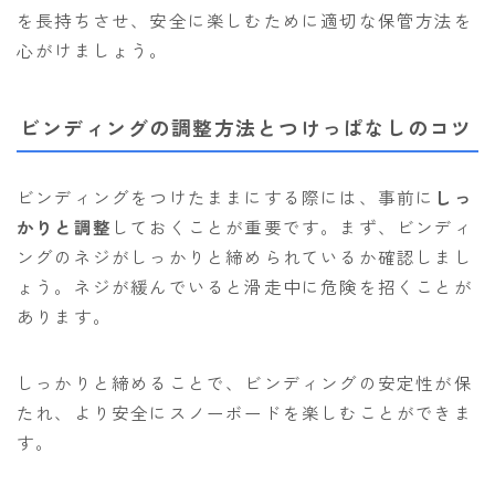
を長持ちさせ、安全に楽しむために適切な保管方法を
心がけましょう。
ビンディングの調整方法とつけっぱなしのコツ
ビンディングをつけたままにする際には、事前に
しっ
かりと調整
しておくことが重要です。まず、ビンディ
ングのネジがしっかりと締められているか確認しまし
ょう。ネジが緩んでいると滑走中に危険を招くことが
あります。
しっかりと締めることで、ビンディングの安定性が保
たれ、より安全にスノーボードを楽しむことができま
す。