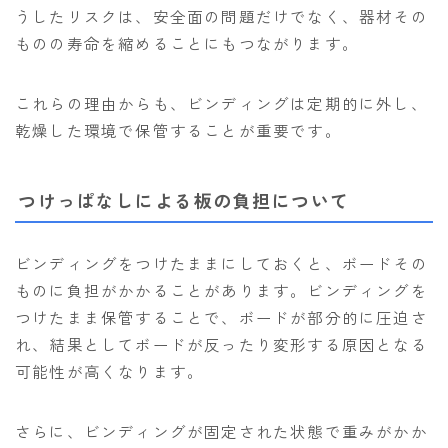
うしたリスクは、安全面の問題だけでなく、器材その
ものの寿命を縮めることにもつながります。
これらの理由からも、ビンディングは定期的に外し、
乾燥した環境で保管することが重要です。
つけっぱなしによる板の負担について
ビンディングをつけたままにしておくと、ボードその
ものに負担がかかることがあります。ビンディングを
つけたまま保管することで、ボードが部分的に圧迫さ
れ、結果としてボードが反ったり変形する原因となる
可能性が高くなります。
さらに、ビンディングが固定された状態で重みがかか