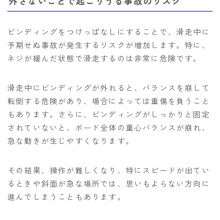
外さないことで起こりうる事故のリスク
ビンディングをつけっぱなしにすることで、滑走中に
予期せぬ事故が発生するリスクが増加します。特に、
ネジが緩んだ状態で滑走するのは非常に危険です。
滑走中にビンディングが外れると、バランスを崩して
転倒する危険があり、場合によっては重傷を負うこと
もあります。さらに、ビンディングがしっかりと固定
されていないと、ボード全体の重心バランスが崩れ、
急な動きが生じやすくなります。
その結果、操作が難しくなり、特にスピードが出てい
るときや斜面が急な場所では、思いもよらない方向に
進んでしまうこともあります。