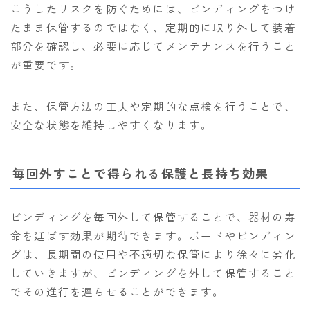
こうしたリスクを防ぐためには、ビンディングをつけ
たまま保管するのではなく、定期的に取り外して装着
部分を確認し、必要に応じてメンテナンスを行うこと
が重要です。
また、保管方法の工夫や定期的な点検を行うことで、
安全な状態を維持しやすくなります。
毎回外すことで得られる保護と長持ち効果
ビンディングを毎回外して保管することで、器材の寿
命を延ばす効果が期待できます。ボードやビンディン
グは、長期間の使用や不適切な保管により徐々に劣化
していきますが、ビンディングを外して保管すること
でその進行を遅らせることができます。