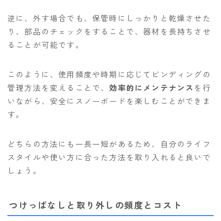
逆に、外す場合でも、保管時にしっかりと乾燥させた
り、部品のチェックをすることで、器材を長持ちさせ
ることが可能です。
このように、使用頻度や時期に応じてビンディングの
管理方法を変えることで、
効率的にメンテナンス
を行
いながら、安全にスノーボードを楽しむことができま
す。
どちらの方法にも一長一短があるため、自分のライフ
スタイルや使い方に合った方法を取り入れると良いで
しょう。
つけっぱなしと取り外しの頻度とコスト