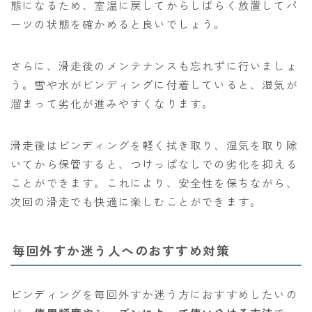
態になるため、室温に戻してからしばらく放置してパ
ーツの状態を確かめると良いでしょう。
さらに、滑走後のメンテナンスも忘れずに行いましょ
う。雪や水がビンディングに付着していると、湿気が
溜まって劣化が進みやすくなります。
滑走後はビンディングを軽く拭き取り、湿気を取り除
いてから保管すると、つけっぱなしでの劣化を抑える
ことができます。これにより、安全性を保ちながら、
次回の滑走でも快適に楽しむことができます。
毎回外すか迷う人へのおすすめ対策
ビンディングを毎回外すか迷う方におすすめしたいの