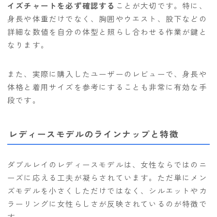
イズチャートを必ず確認する
ことが大切です。特に、
身長や体重だけでなく、胸囲やウエスト、股下などの
詳細な数値を自分の体型と照らし合わせる作業が鍵と
なります。
また、実際に購入したユーザーのレビューで、身長や
体格と着用サイズを参考にすることも非常に有効な手
段です。
レディースモデルのラインナップと特徴
ダブルレイのレディースモデルは、女性ならではのニ
ーズに応える工夫が凝らされています。ただ単にメン
ズモデルを小さくしただけではなく、シルエットやカ
ラーリングに女性らしさが反映されているのが特徴で
す。