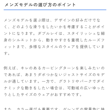
メンズモデルの選び方のポイント
メンズモデルを選ぶ際は、デザインの好みだけでな
く、どのような滑りをしたいかを考慮することがポイ
ントになります。ダブルレイは、スタイリッシュな細
身のシルエットから、動きやすさを重視したルーズフ
ィットまで、多様なスタイルのウェアを提供していま
す。
例えば、キレのあるカービングターンを楽しみたいの
であれば、あまりダボつかないジャストサイズのモデ
ルが適しています。一方で、グラトリやパークでダイ
ナミックな動きをしたい場合は、可動域の広いゆった
りとしたサイズのウェアがおすすめです。
また、カラー選びも重要です。ゲレンデの雪景色に映