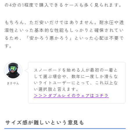
の4分の1程度で購入できるケースも多く見られます。
もちろん、ただ安いだけではありません。耐水圧や透
湿性といった基本的な性能もしっかりと確保されてい
るため、「安かろう悪かろう」といった心配は不要で
す。
スノーボードを始める人が最初の一着と
して選ぶ場合や、数年に一度しか滑らな
いライトユーザーにとって、これ以上な
まさやん
い選択肢と言えます。
＞＞＞ダブルレイのウェアはコチラ
サイズ感が難しいという意見も