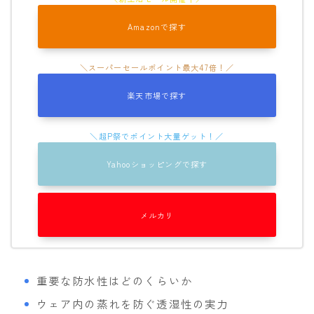
Amazonで探す
楽天市場で探す
Yahooショッピングで探す
メルカリ
重要な防水性はどのくらいか
ウェア内の蒸れを防ぐ透湿性の実力