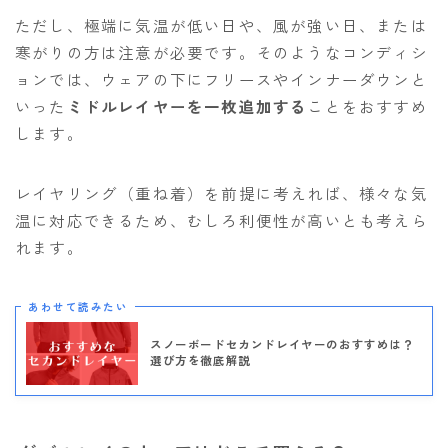
ただし、極端に気温が低い日や、風が強い日、または
寒がりの方は注意が必要です。そのようなコンディシ
ョンでは、ウェアの下にフリースやインナーダウンと
いった
ミドルレイヤーを一枚追加する
ことをおすすめ
します。
レイヤリング（重ね着）を前提に考えれば、様々な気
温に対応できるため、むしろ利便性が高いとも考えら
れます。
あわせて読みたい
スノーボードセカンドレイヤーのおすすめは？
選び方を徹底解説