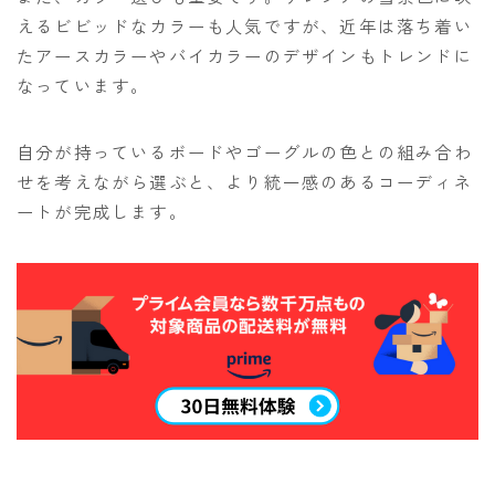
えるビビッドなカラーも人気ですが、近年は落ち着い
たアースカラーやバイカラーのデザインもトレンドに
なっています。
自分が持っているボードやゴーグルの色との組み合わ
せを考えながら選ぶと、より統一感のあるコーディネ
ートが完成します。