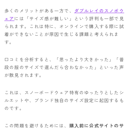
多くのメリットがある一方で、
ダブルレイのスノボウ
ェア
には「サイズ感が難しい」という評判も一部で見
られます。これは特に、オンラインで購入する際に試
着ができないことが原因で生じる課題と考えられま
す。
口コミを分析すると、「思ったより大きかった」「普
段の服のサイズで選んだら合わなかった」といった声
が散見されます。
これは、スノーボードウェア特有のゆったりとしたシ
ルエットや、ブランド独自のサイズ設定に起因するも
のです。
この問題を避けるためには、
購入前に公式サイトのサ