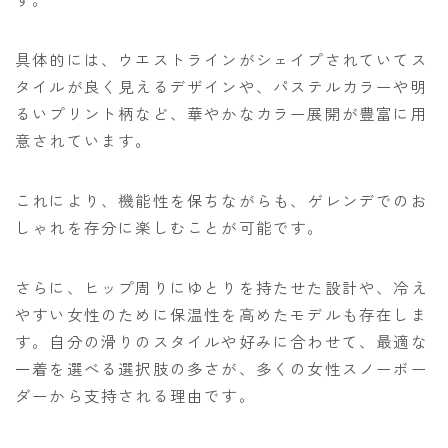
具体的には、ウエストラインがシェイプされていてス
タイルが良く見えるデザインや、パステルカラーや明
るいプリント柄など、華やかなカラー展開が豊富に用
意されています。
これにより、機能性を保ちながらも、ゲレンデでのお
しゃれを存分に楽しむことが可能です。
さらに、ヒップ周りにゆとりを持たせた設計や、冷え
やすい女性のために保温性を高めたモデルも存在しま
す。自分の滑りのスタイルや好みに合わせて、最適な
一着を選べる選択肢の多さが、多くの女性スノーボー
ダーから支持される理由です。