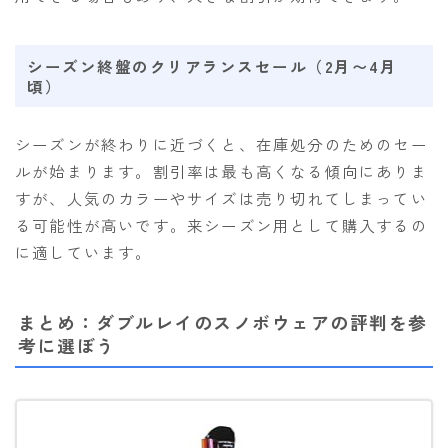
シーズン終盤のクリアランスセール（2月〜4月
頃）
シーズンが終わりに近づくと、在庫処分のためのセー
ルが始まります。割引率は最も高くなる傾向にありま
すが、人気のカラーやサイズは売り切れてしまってい
る可能性が高いです。来シーズン用として購入するの
に適しています。
まとめ：ダブルレイのスノボウェアの評判を参
考に選ぼう