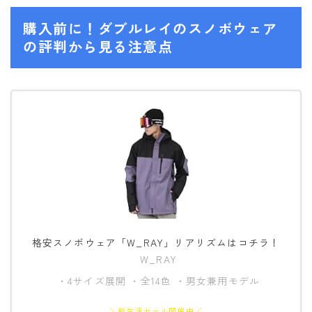
購入前に！ダブルレイのスノボウェア
の評判から見る注意点
格安スノボウェア「W_RAY」リアリズムはコチラ！
W_RAY
・4サイズ展開 ・全14色 ・男女兼用モデル