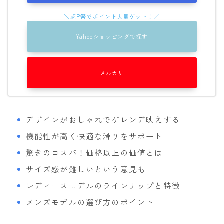
Yahooショッピングで探す
メルカリ
デザインがおしゃれでゲレンデ映えする
機能性が高く快適な滑りをサポート
驚きのコスパ！価格以上の価値とは
サイズ感が難しいという意見も
レディースモデルのラインナップと特徴
メンズモデルの選び方のポイント