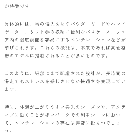
が特徴です。
具体的には、雪の侵入を防ぐパウダーガードやハンド
ゲーター、リフト券の収納に便利なパスケース、ウェ
ア内の温度調節を容易にするベンチレーションなどが
挙げられます。これらの機能は、本来であれば高価格
帯のモデルに搭載されることが多いものです。
このように、細部にまで配慮された設計が、長時間の
滑走でもストレスを感じさせない快適さを実現してい
ます。
特に、体温が上がりやすい春先のシーズンや、アクテ
ィブに動くことが多いパークでの利用シーンにおい
て、ベンチレーションの存在は非常に役立つでしょ
う。