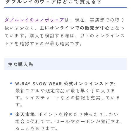
ダブルレイのウェアはどこで買える？
ダブルレイのスノボウェア
は、現在、実店舗での取り
扱いは少なく、
主にオンラインでの販売が中心
となっ
ています。購入を検討する際は、以下のオンラインス
トアを確認するのが最も確実です。
主な購入先
W-RAY SNOW WEAR 公式オンラインストア
:
最新モデルや限定商品が最も早く手に入りま
す。サイズチャートなどの情報も充実していま
す。
楽天市場
: ポイントを貯めたり使ったりしたい
場合に便利です。セールやクーポンが発行され
ることもあります。