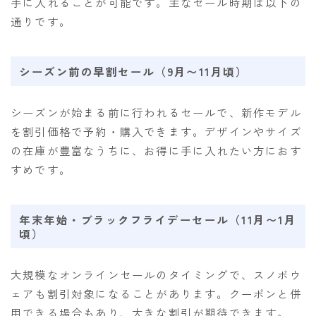
手に入れることが可能です。主なセール時期は以下の
通りです。
シーズン前の早割セール（9月〜11月頃）
シーズンが始まる前に行われるセールで、新作モデル
を割引価格で予約・購入できます。デザインやサイズ
の在庫が豊富なうちに、お得に手に入れたい方におす
すめです。
年末年始・ブラックフライデーセール（11月〜1月
頃）
大規模なオンラインセールのタイミングで、スノボウ
ェアも割引対象になることがあります。クーポンと併
用できる場合もあり、大きな割引が期待できます。