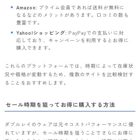
Amazon
: プライム会員であれば送料が無料に
なるなどのメリットがあります。口コミの数も
豊富です。
Yahoo!ショッピング
: PayPayでの支払いに対
応しており、キャンペーンを利用するとお得に
購入できます。
これらのプラットフォームでは、時期によって在庫状
況や価格が変動するため、複数のサイトを比較検討す
ることをおすすめします。
セール時期を狙ってお得に購入する方法
ダブルレイのウェアは元々コストパフォーマンスに優
れていますが、セール時期を狙うことでさらにお得に