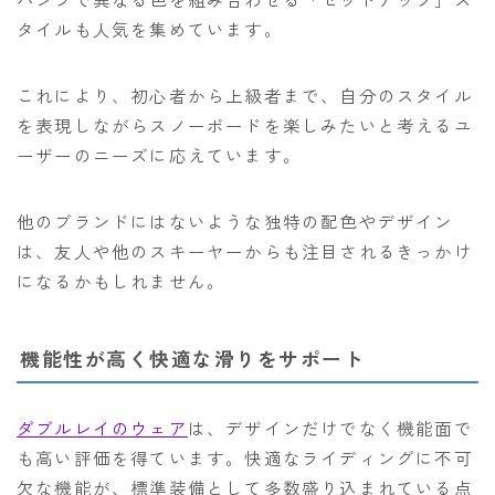
タイルも人気を集めています。
これにより、初心者から上級者まで、自分のスタイル
を表現しながらスノーボードを楽しみたいと考えるユ
ーザーのニーズに応えています。
他のブランドにはないような独特の配色やデザイン
は、友人や他のスキーヤーからも注目されるきっかけ
になるかもしれません。
機能性が高く快適な滑りをサポート
ダブルレイのウェア
は、デザインだけでなく機能面で
も高い評価を得ています。快適なライディングに不可
欠な機能が、標準装備として多数盛り込まれている点