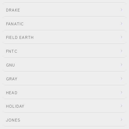
DRAKE
FANATIC
FIELD EARTH
FNTC
GNU
GRAY
HEAD
HOLIDAY
JONES