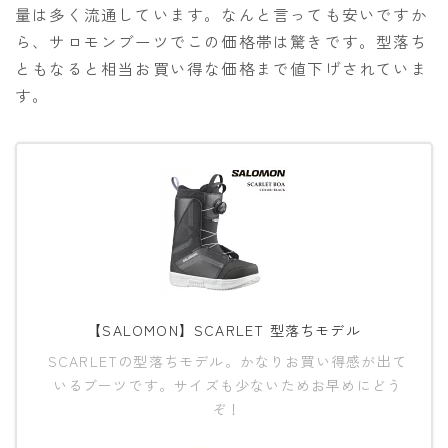
量は多く流通しています。なんと言っても安いですか
ら、サロモンブーツでこの価格帯は驚きです。型落ち
ともなると相当お買い得な価格まで値下げされていま
す。
【SALOMON】SCARLET 型落ちモデル
SCARLETの型落ちモデル。かなりお買い得感が出て
いるブーツです。サイズも少ないためお早めにどう
ぞ！