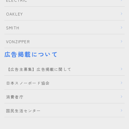
ELECTRIC
OAKLEY
SMITH
VONZIPPER
広告掲載について
【広告主募集】広告掲載に関して
日本スノーボード協会
消費者庁
国民生活センター