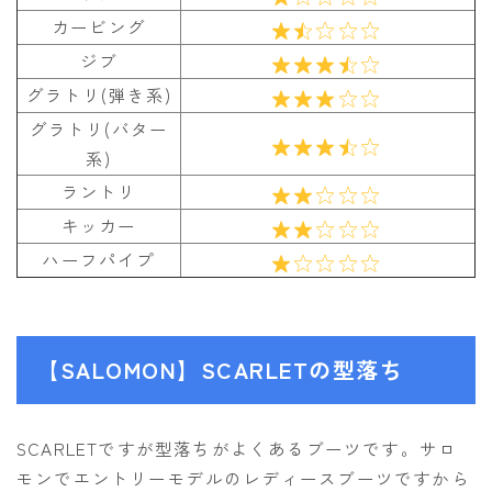
カービング
ジブ
グラトリ(弾き系)
グラトリ(バター
系)
ラントリ
キッカー
ハーフパイプ
【SALOMON】SCARLETの型落ち
SCARLETですが型落ちがよくあるブーツです。サロ
モンでエントリーモデルのレディースブーツですから