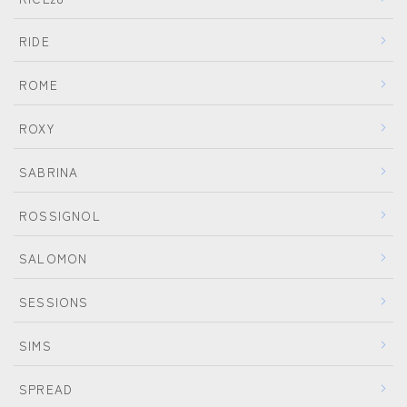
RIDE
ROME
ROXY
SABRINA
ROSSIGNOL
SALOMON
SESSIONS
SIMS
SPREAD