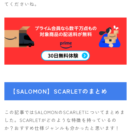
てくださいね。
【SALOMON】SCARLETのまとめ
この記事ではSALOMONのSCARLETについてまとめま
した。SCARLETがどのような特徴を持っているの
か？おすすめ仕様ジャンルも分かったと思います！