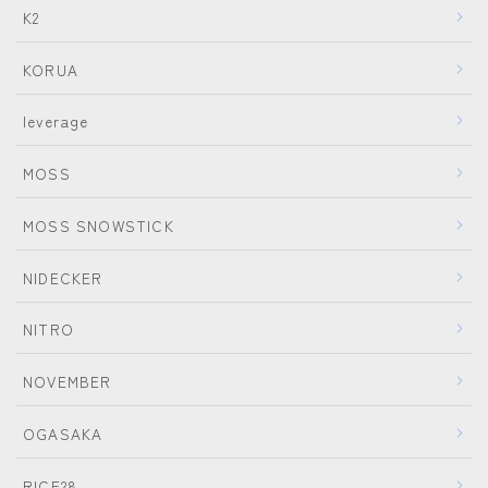
K2
KORUA
leverage
MOSS
MOSS SNOWSTICK
NIDECKER
NITRO
NOVEMBER
OGASAKA
RICE28