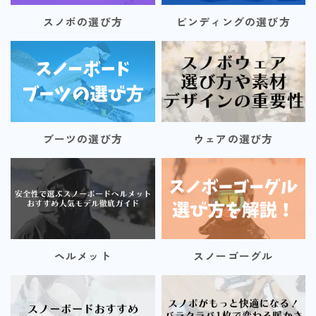
スノボの選び方
ビンディングの選び方
ブーツの選び方
ウェアの選び方
ヘルメット
スノーゴーグル