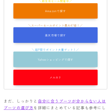
Amazonで探す
楽天市場で探す
Yahooショッピングで探す
メルカリ
まだ、しっかりと
自分に合うブーツが分からない人は
ブーツの選び方
を詳細にまとめている記事も参考にし