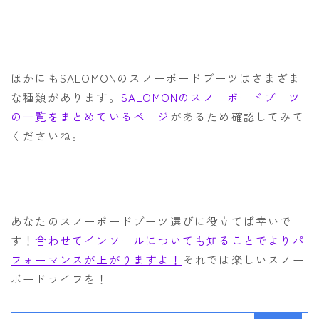
ほかにもSALOMONのスノーボードブーツはさまざま
な種類があります。
SALOMONのスノーボードブーツ
の一覧をまとめているページ
があるため確認してみて
くださいね。
あなたのスノーボードブーツ選びに役立てば幸いで
す！
合わせてインソールについても知ることでよりパ
フォーマンスが上がりますよ！
それでは楽しいスノー
ボードライフを！