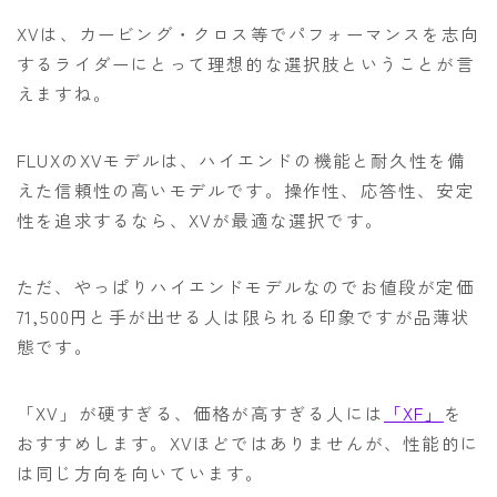
XVは、カービング・クロス等でパフォーマンスを志向
するライダーにとって理想的な選択肢ということが言
えますね。
FLUXのXVモデルは、ハイエンドの機能と耐久性を備
えた信頼性の高いモデルです。操作性、応答性、安定
性を追求するなら、XVが最適な選択です。
ただ、やっぱりハイエンドモデルなのでお値段が定価
71,500円と手が出せる人は限られる印象ですが品薄状
態です。
「XV」が硬すぎる、価格が高すぎる人には
「XF」
を
おすすめします。XVほどではありませんが、性能的に
は同じ方向を向いています。