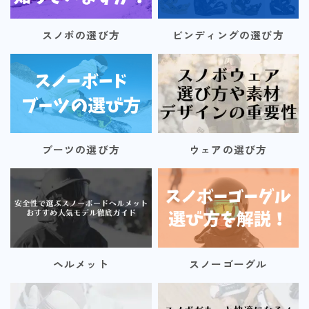
スノボの選び方
ビンディングの選び方
ブーツの選び方
ウェアの選び方
ヘルメット
スノーゴーグル