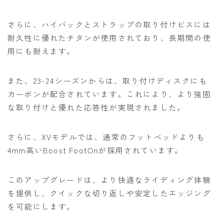
さらに、ハイバックとストラップの取り付けビスには
耐久性に優れたチタンが使用されており、長期間の使
用にも耐えます。
また、23-24シーズンからは、取り付けディスクにも
カーボンが配合されています。これにより、より強固
な取り付けと優れた応答性が実現されました。
さらに、XVモデルでは、通常のフットベッドよりも
4mm高いBoost FootOnが採用されています。
このアップグレードは、より快適なライディング体験
を提供し、クイックな切り返しや安定したエッジング
を可能にします。