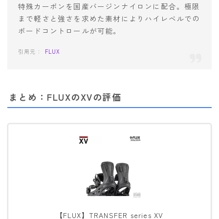
特殊カーボンを国産バージンナイロンに配合。極限
まで軽さと強さを求めた素材によりハイレベルでの
ボードコントロールが可能。
FLUX
まとめ：FLUXのXVの評価
【FLUX】TRANSFER series XV