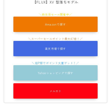
【FLUX】XV 型落ちモデル
Amazonで探す
楽天市場で探す
Yahooショッピングで探す
メルカリ