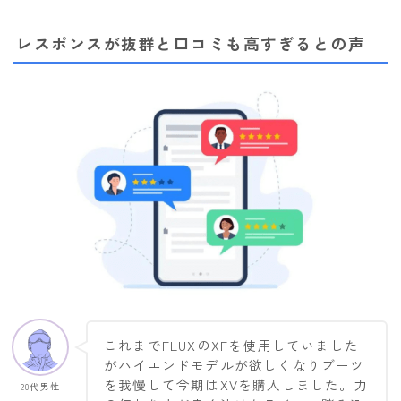
レスポンスが抜群と口コミも高すぎるとの声
これまでFLUXのXFを使用していました
がハイエンドモデルが欲しくなりブーツ
を我慢して今期はXVを購入しました。力
20代男性