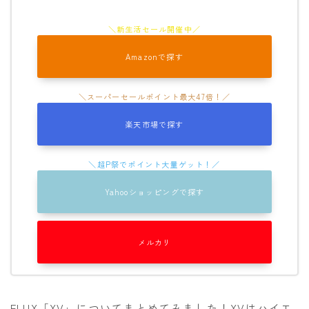
Amazonで探す
楽天市場で探す
Yahooショッピングで探す
メルカリ
FLUX「XV」についてまとめてみました！XVはハイエ