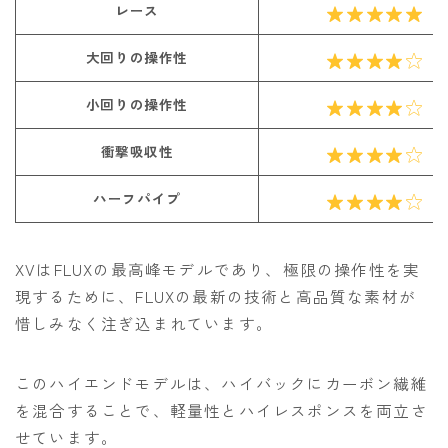
レース
大回りの操作性
小回りの操作性
衝撃吸収性
ハーフパイプ
XVはFLUXの最高峰モデルであり、極限の操作性を実
現するために、FLUXの最新の技術と高品質な素材が
惜しみなく注ぎ込まれています。
このハイエンドモデルは、ハイバックにカーボン繊維
を混合することで、軽量性とハイレスポンスを両立さ
せています。