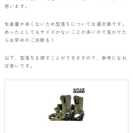
思います。
生産量が多くないため型落ちについては運次第です。
あったとしてもサイズがないことが多いので見かけた
らお早めのご決断を！
以下、型落ちを探すことができますので、参考になれ
ば幸いです。