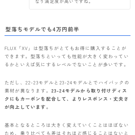
なり満足度が高いですね。
型落ちモデルでも4万円前半
FLUX「XV」は型落ちがとてもお得に購入することが
できます。型落ちといっても性能が大きく変わってい
るかといえば気にするレベルでないことが多いです。
ただし、22-23モデルと23-24モデルとでハイバックの
素材が異なります。
23-24モデルから取り付けディス
クにもカーボンを配合して、よりレスポンス・丈夫さ
が向上しています。
基本となるところは大きく変えていくことはほぼない
ため、乗り比べても差はそれほど感じることはないと