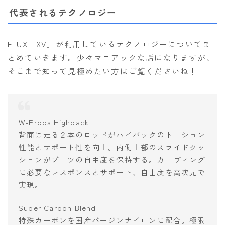
代表されるテクノロジー
FLUX「XV」が利用しているテクノロジーについてま
とめていきます。少々マニアックな話になりますが、
そこまで知って見極めたい方はご覧くださいね！
W-Props Highback
背面に走る２本のロッドがハイバックのトーション
性能とサポート性を向上。内側上部のスライドクッ
ションがブーツの自由度を保持する。カーヴィング
に必要なレスポンスとサポート、自由度を高次元で
実現。
Super Carbon Blend
特殊カーボンを国産バージンナイロンに配合。極限