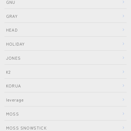
GNU
GRAY
HEAD
HOLIDAY
JONES
K2
KORUA
leverage
MOSS
MOSS SNOWSTICK