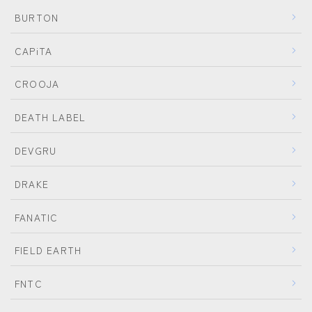
BURTON
CAPiTA
CROOJA
DEATH LABEL
DEVGRU
DRAKE
FANATIC
FIELD EARTH
FNTC