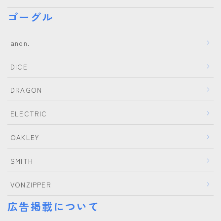
ゴーグル
anon.
DICE
DRAGON
ELECTRIC
OAKLEY
SMITH
VONZIPPER
広告掲載について