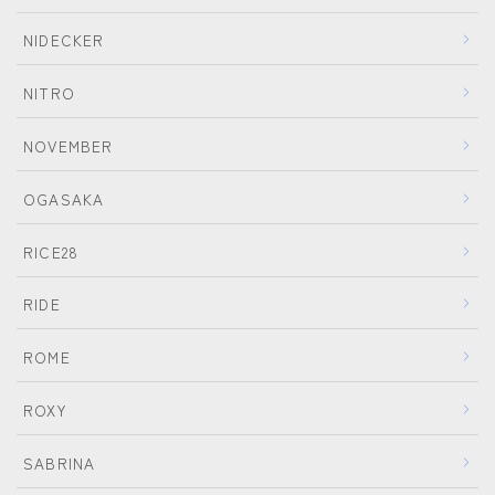
NIDECKER
NITRO
NOVEMBER
OGASAKA
RICE28
RIDE
ROME
ROXY
SABRINA