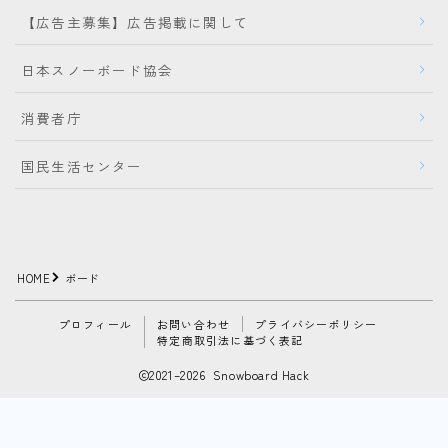
【広告主募集】広告掲載に関して
日本スノーボード協会
消費者庁
国民生活センター
HOME
ボード
プロフィール
お問い合わせ
プライバシーポリシー
特定商取引法に基づく表記
2021–2026 Snowboard Hack
Follow Me