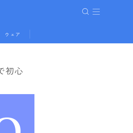
ウェア
用で初心