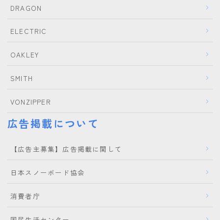
DRAGON
ELECTRIC
OAKLEY
SMITH
VONZIPPER
広告掲載について
【広告主募集】広告掲載に関して
日本スノーボード協会
消費者庁
国民生活センター