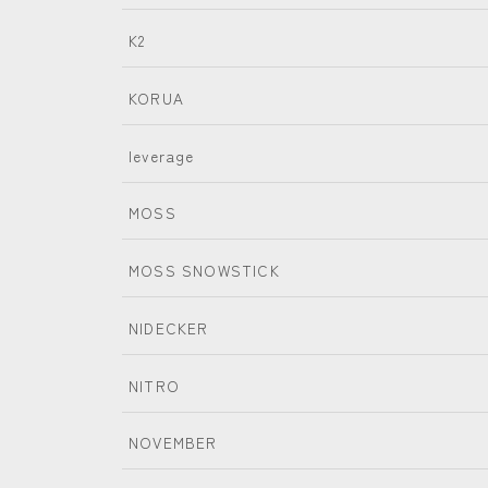
K2
KORUA
leverage
MOSS
MOSS SNOWSTICK
NIDECKER
NITRO
NOVEMBER