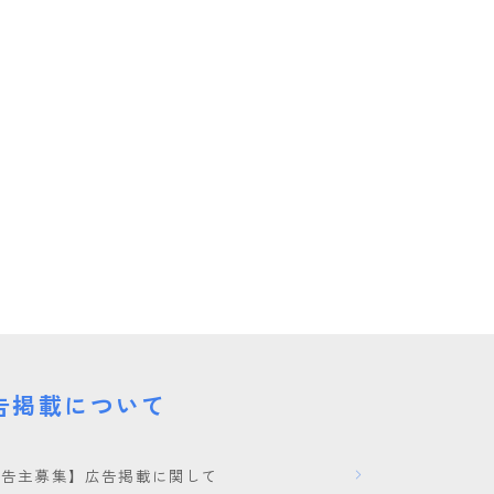
E
告掲載について
広告主募集】広告掲載に関して