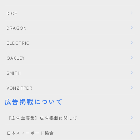
DICE
DRAGON
ELECTRIC
OAKLEY
SMITH
VONZIPPER
広告掲載について
【広告主募集】広告掲載に関して
日本スノーボード協会